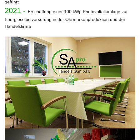
geführt
2021 -
Erschaffung einer 100 kWp Photovoltaikanlage zur
Energieselbstversorung in der Ohrmarkenproduktion und der
Handelsfirma