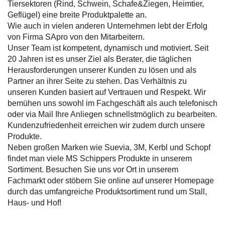
Tiersektoren (Rind, Schwein, Schafe&Ziegen, Heimtier,
Geflügel) eine breite Produktpalette an.
Wie auch in vielen anderen Unternehmen lebt der Erfolg
von Firma SApro von den Mitarbeitern.
Unser Team ist kompetent, dynamisch und motiviert.
Seit
20 Jahren ist es unser Ziel als Berater, die täglichen
Herausforderungen unserer Kunden zu lösen und als
Partner an ihrer Seite zu stehen. Das Verhältnis zu
unseren Kunden basiert auf Vertrauen und Respekt.
Wir
bemühen uns sowohl im Fachgeschäft als auch telefonisch
oder via Mail Ihre Anliegen schnellstmöglich zu bearbeiten.
Kundenzufriedenheit erreichen wir zudem durch unsere
Produkte.
Neben großen Marken wie Suevia, 3M, Kerbl und Schopf
findet man viele MS Schippers Produkte in unserem
Sortiment.
Besuchen Sie uns vor Ort in unserem
Fachmarkt oder stöbern Sie online auf unserer Homepage
durch das umfangreiche Produktsortiment rund um Stall,
Haus- und Hof!