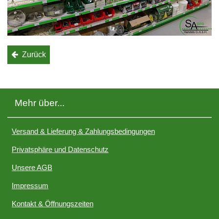
Zurück
Mehr über...
Versand & Lieferung & Zahlungsbedingungen
Privatsphäre und Datenschutz
Unsere AGB
Impressum
Kontakt & Öffnungszeiten