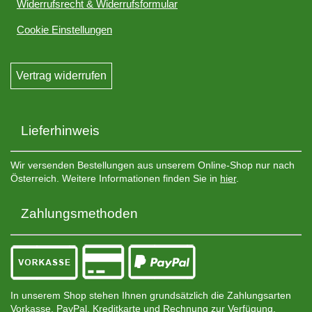
Widerrufsrecht & Widerrufsformular
Cookie Einstellungen
Vertrag widerrufen
Lieferhinweis
Wir versenden Bestellungen aus unserem Online-Shop nur nach
Österreich. Weitere Informationen finden Sie in
hier
.
Zahlungsmethoden
In unserem Shop stehen Ihnen grundsätzlich die Zahlungsarten
Vorkasse, PayPal, Kreditkarte und Rechnung zur Verfügung.