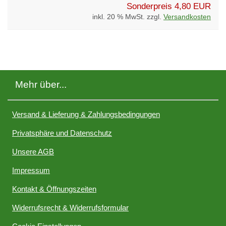
Sonderpreis
4,80 EUR
inkl. 20 % MwSt. zzgl.
Versandkosten
Mehr über...
Versand & Lieferung & Zahlungsbedingungen
Privatsphäre und Datenschutz
Unsere AGB
Impressum
Kontakt & Öffnungszeiten
Widerrufsrecht & Widerrufsformular