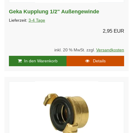
Geka Kupplung 1/2" Außengewinde
Lieferzeit:
3-4 Tage
2,95 EUR
inkl. 20 % MwSt. zzgl.
Versandkosten
In den Warenkorb
Details