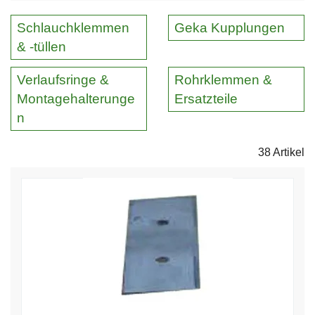
Schlauchklemmen
Geka Kupplungen
& -tüllen
Verlaufsringe &
Rohrklemmen &
Montagehalterunge
Ersatzteile
n
38 Artikel