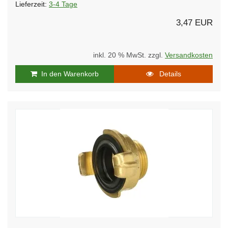
Lieferzeit:
3-4 Tage
3,47 EUR
inkl. 20 % MwSt. zzgl.
Versandkosten
In den Warenkorb
Details