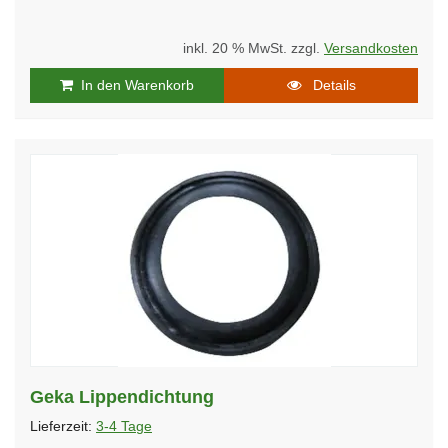
inkl. 20 % MwSt. zzgl.
Versandkosten
In den Warenkorb
Details
Geka Lippendichtung
Lieferzeit:
3-4 Tage