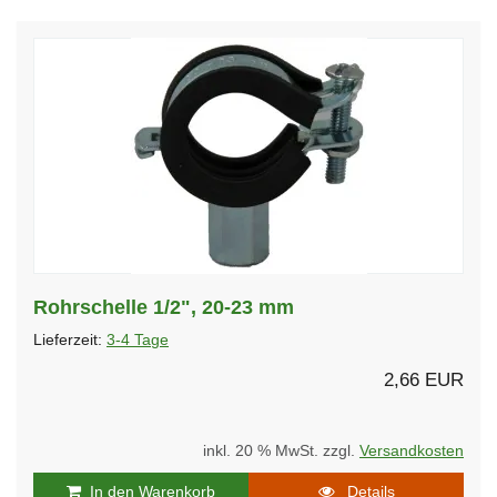
Rohrschelle 1/2", 20-23 mm
Lieferzeit:
3-4 Tage
2,66 EUR
inkl. 20 % MwSt. zzgl.
Versandkosten
In den Warenkorb
Details