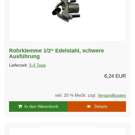
Rohrklemme 1/2“ Edelstahl, schwere
Ausführung
Lieferzeit:
3-4 Tage
6,24 EUR
inkl. 20 % MwSt. zzgl.
Versandkosten
In den Warenkorb
Details