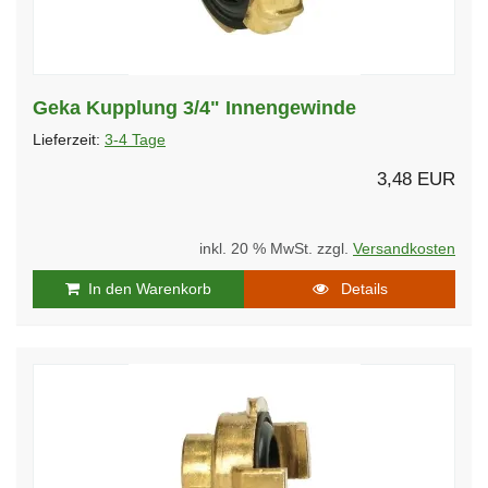
Geka Kupplung 3/4" Innengewinde
Lieferzeit:
3-4 Tage
3,48 EUR
inkl. 20 % MwSt. zzgl.
Versandkosten
In den Warenkorb
Details