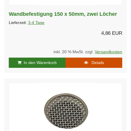
Wandbefestigung 150 x 50mm, zwei Löcher
Lieferzeit:
3-4 Tage
4,86 EUR
inkl. 20 % MwSt. zzgl.
Versandkosten
In den Warenkorb
Details