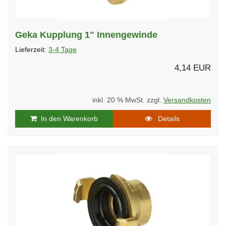
Geka Kupplung 1" Innengewinde
Lieferzeit:
3-4 Tage
4,14 EUR
inkl. 20 % MwSt. zzgl.
Versandkosten
In den Warenkorb
Details