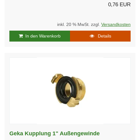
0,76 EUR
inkl. 20 % MwSt. zzgl.
Versandkosten
In den Warenkorb
Details
Geka Kupplung 1" Außengewinde