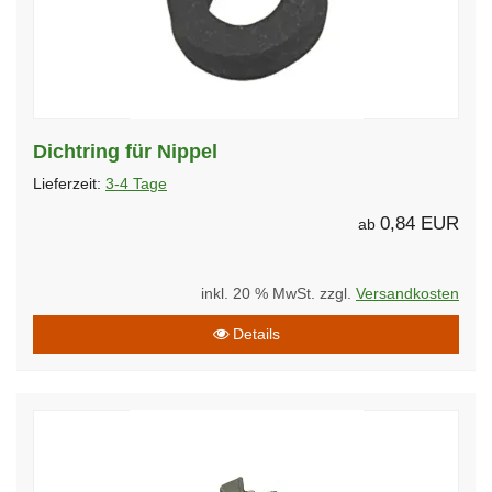
Dichtring für Nippel
Lieferzeit:
3-4 Tage
0,84 EUR
ab
inkl. 20 % MwSt. zzgl.
Versandkosten
Details