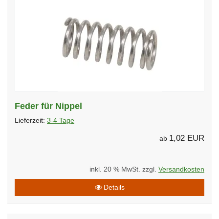
Feder für Nippel
Lieferzeit:
3-4 Tage
1,02 EUR
ab
inkl. 20 % MwSt. zzgl.
Versandkosten
Details