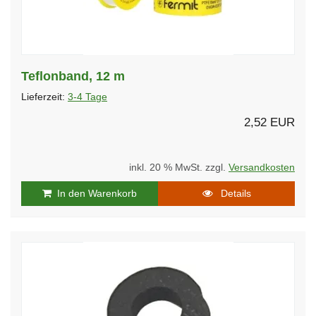
Teflonband, 12 m
Lieferzeit:
3-4 Tage
2,52 EUR
inkl. 20 % MwSt. zzgl.
Versandkosten
In den Warenkorb
Details