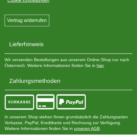
Cookie Einstellungen
Vertrag widerrufen
Lieferhinweis
Wir versenden Bestellungen aus unserem Online-Shop nur nach
Österreich. Weitere Informationen finden Sie in
hier
.
Zahlungsmethoden
In unserem Shop stehen Ihnen grundsätzlich die Zahlungsarten
Vorkasse, PayPal, Kreditkarte und Rechnung zur Verfügung.
Weitere Informationen finden Sie in
unseren AGB
.