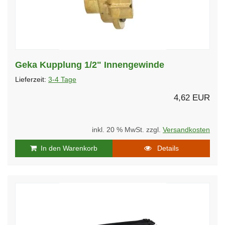
Geka Kupplung 1/2" Innengewinde
Lieferzeit:
3-4 Tage
4,62 EUR
inkl. 20 % MwSt. zzgl.
Versandkosten
In den Warenkorb
Details