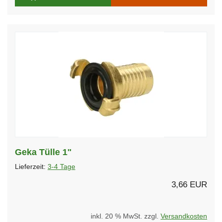
Geka Tülle 1"
Lieferzeit:
3-4 Tage
3,66 EUR
inkl. 20 % MwSt. zzgl.
Versandkosten