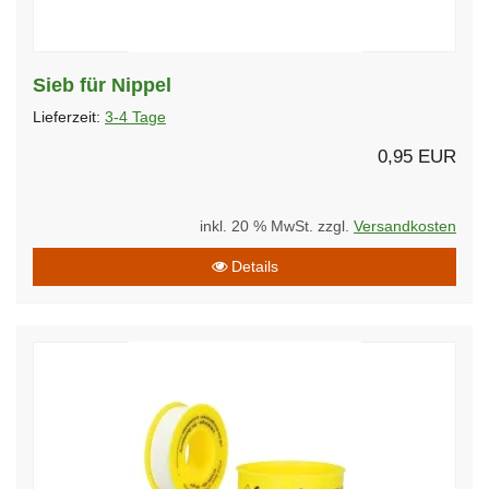
Sieb für Nippel
Lieferzeit:
3-4 Tage
0,95 EUR
inkl. 20 % MwSt. zzgl.
Versandkosten
Details