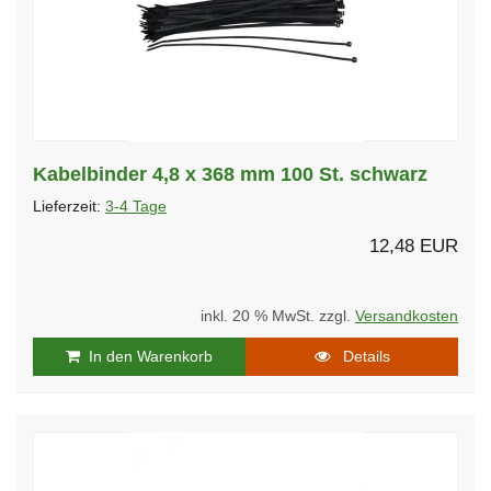
Kabelbinder 4,8 x 368 mm 100 St. schwarz
Lieferzeit:
3-4 Tage
12,48 EUR
inkl. 20 % MwSt. zzgl.
Versandkosten
In den Warenkorb
Details