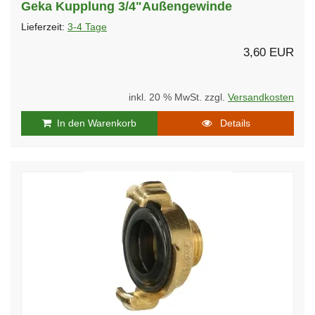
Geka Kupplung 3/4"Außengewinde
Lieferzeit:
3-4 Tage
3,60 EUR
inkl. 20 % MwSt. zzgl.
Versandkosten
In den Warenkorb
Details