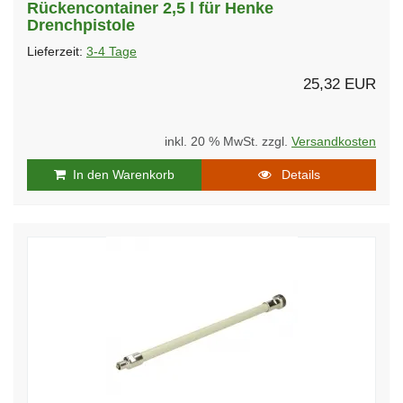
Rückencontainer 2,5 l für Henke
Drenchpistole
Lieferzeit:
3-4 Tage
25,32 EUR
inkl. 20 % MwSt. zzgl.
Versandkosten
In den Warenkorb
Details