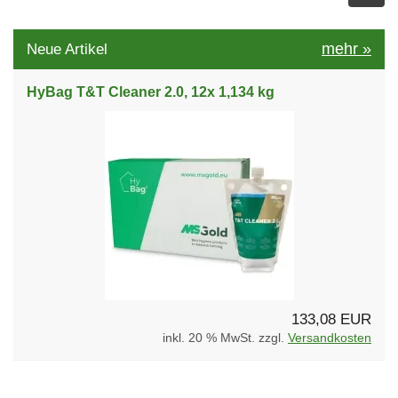
mehr
»
Neue Artikel
HyBag T&T Cleaner 2.0, 12x 1,134 kg
133,08 EUR
inkl. 20 % MwSt. zzgl.
Versandkosten