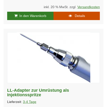
inkl. 20 % MwSt. zzgl.
Versandkosten
In den Warenkorb
Details
LL-Adapter zur Umrüstung als
Injektionsspritze
Lieferzeit:
3-4 Tage