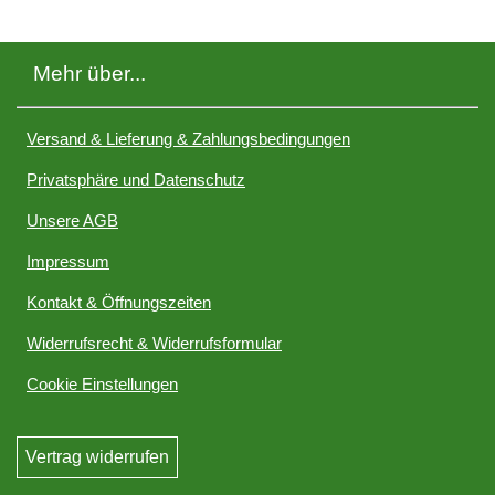
Mehr über...
Versand & Lieferung & Zahlungsbedingungen
Privatsphäre und Datenschutz
Unsere AGB
Impressum
Kontakt & Öffnungszeiten
Widerrufsrecht & Widerrufsformular
Cookie Einstellungen
Vertrag widerrufen