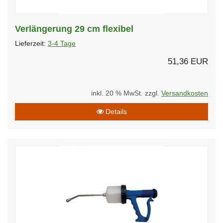
Verlängerung 29 cm flexibel
Lieferzeit:
3-4 Tage
51,36 EUR
inkl. 20 % MwSt. zzgl.
Versandkosten
Details