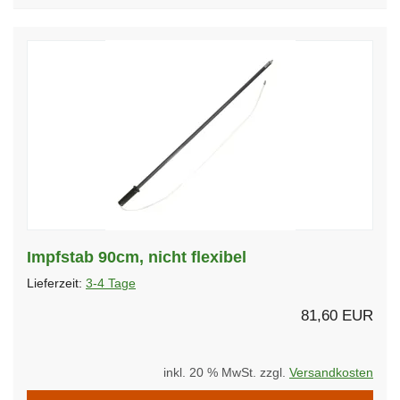
Impfstab 90cm, nicht flexibel
Lieferzeit:
3-4 Tage
81,60 EUR
inkl. 20 % MwSt. zzgl.
Versandkosten