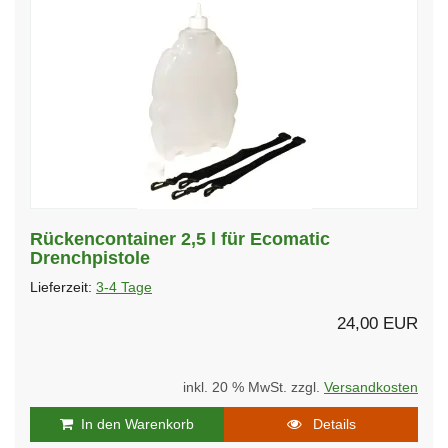
Rückencontainer 2,5 l für Ecomatic
Drenchpistole
Lieferzeit:
3-4 Tage
24,00 EUR
inkl. 20 % MwSt. zzgl.
Versandkosten
In den Warenkorb
Details