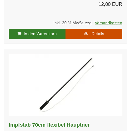
12,00 EUR
inkl. 20 % MwSt. zzgl.
Versandkosten
In den Warenkorb
Details
Impfstab 70cm flexibel Hauptner