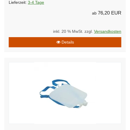
Lieferzeit:
3-4 Tage
76,20 EUR
ab
inkl. 20 % MwSt. zzgl.
Versandkosten
Details