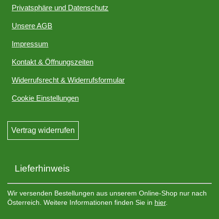
Privatsphäre und Datenschutz
Unsere AGB
Impressum
Kontakt & Öffnungszeiten
Widerrufsrecht & Widerrufsformular
Cookie Einstellungen
Vertrag widerrufen
Lieferhinweis
Wir versenden Bestellungen aus unserem Online-Shop nur nach
Österreich. Weitere Informationen finden Sie in
hier
.