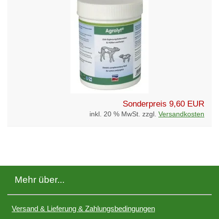
Sonderpreis
9,60 EUR
inkl. 20 % MwSt. zzgl.
Versandkosten
Mehr über...
Versand & Lieferung & Zahlungsbedingungen