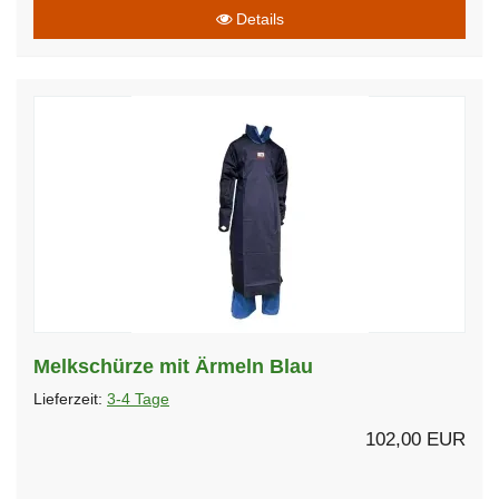
Details
Melkschürze mit Ärmeln Blau
Lieferzeit:
3-4 Tage
102,00 EUR