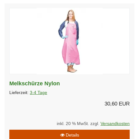
Melkschürze Nylon
Lieferzeit:
3-4 Tage
30,60 EUR
inkl. 20 % MwSt. zzgl.
Versandkosten
Details