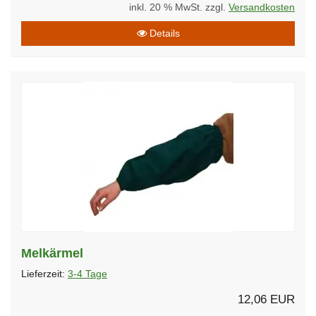
inkl. 20 % MwSt. zzgl.
Versandkosten
Details
Melkärmel
Lieferzeit:
3-4 Tage
12,06 EUR