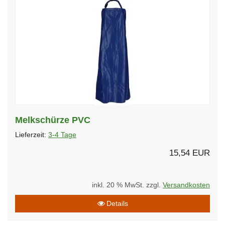
Melkschürze PVC
Lieferzeit:
3-4 Tage
15,54 EUR
inkl. 20 % MwSt. zzgl.
Versandkosten
Details