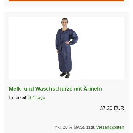
Melk- und Waschschürze mit Ärmeln
Lieferzeit:
3-4 Tage
37,20 EUR
inkl. 20 % MwSt. zzgl.
Versandkosten