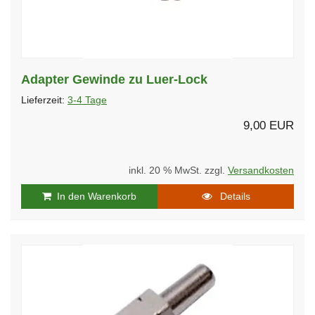
Adapter Gewinde zu Luer-Lock
Lieferzeit:
3-4 Tage
9,00 EUR
inkl. 20 % MwSt. zzgl.
Versandkosten
In den Warenkorb
Details