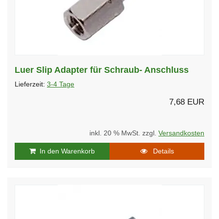
Luer Slip Adapter für Schraub- Anschluss
Lieferzeit:
3-4 Tage
7,68 EUR
inkl. 20 % MwSt. zzgl.
Versandkosten
In den Warenkorb
Details