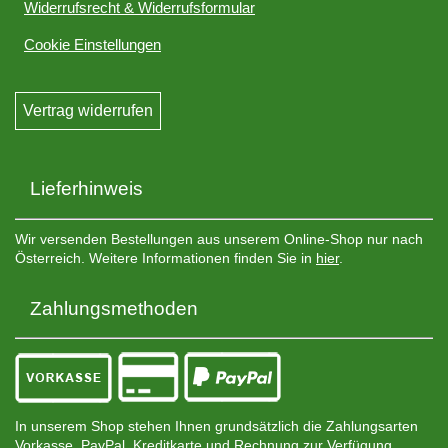
Widerrufsrecht & Widerrufsformular
Cookie Einstellungen
Vertrag widerrufen
Lieferhinweis
Wir versenden Bestellungen aus unserem Online-Shop nur nach
Österreich. Weitere Informationen finden Sie in
hier
.
Zahlungsmethoden
In unserem Shop stehen Ihnen grundsätzlich die Zahlungsarten
Vorkasse, PayPal, Kreditkarte und Rechnung zur Verfügung.