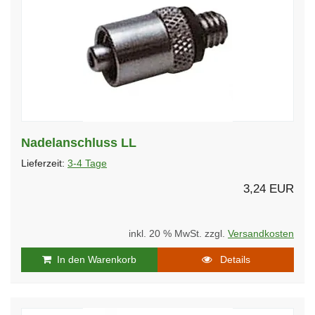
Nadelanschluss LL
Lieferzeit:
3-4 Tage
3,24 EUR
inkl. 20 % MwSt. zzgl.
Versandkosten
In den Warenkorb
Details