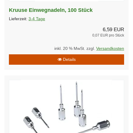
Kruuse Einwegnadeln, 100 Stück
Lieferzeit:
3-4 Tage
6,59 EUR
0,07 EUR pro Stück
inkl. 20 % MwSt. zzgl.
Versandkosten
Details