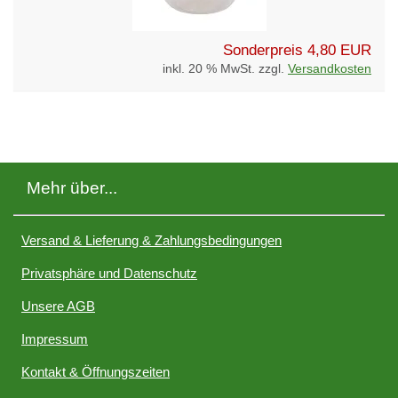
Sonderpreis
4,80 EUR
inkl. 20 % MwSt. zzgl.
Versandkosten
Mehr über...
Versand & Lieferung & Zahlungsbedingungen
Privatsphäre und Datenschutz
Unsere AGB
Impressum
Kontakt & Öffnungszeiten