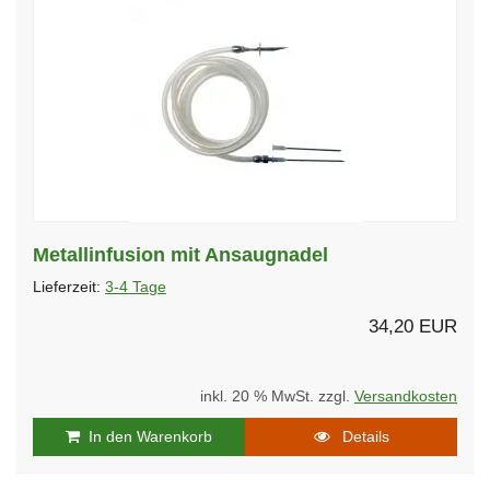
Metallinfusion mit Ansaugnadel
Lieferzeit:
3-4 Tage
34,20 EUR
inkl. 20 % MwSt. zzgl.
Versandkosten
In den Warenkorb
Details