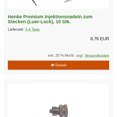
Henke Premium Injektionsnadeln zum
Stecken (Luer-Lock), 10 Stk.
Lieferzeit:
3-4 Tage
8,76 EUR
inkl. 20 % MwSt. zzgl.
Versandkosten
Details