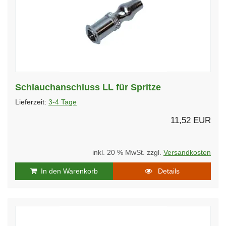
Schlauchanschluss LL für Spritze
Lieferzeit:
3-4 Tage
11,52 EUR
inkl. 20 % MwSt. zzgl.
Versandkosten
In den Warenkorb
Details