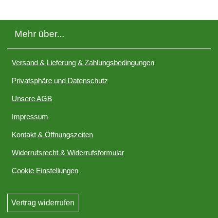
Mehr über...
Versand & Lieferung & Zahlungsbedingungen
Privatsphäre und Datenschutz
Unsere AGB
Impressum
Kontakt & Öffnungszeiten
Widerrufsrecht & Widerrufsformular
Cookie Einstellungen
Vertrag widerrufen