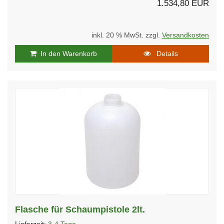
1.534,80 EUR
inkl. 20 % MwSt. zzgl.
Versandkosten
In den Warenkorb
Details
Flasche für Schaumpistole 2lt.