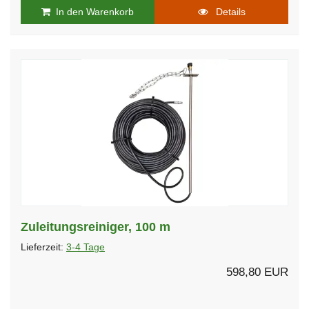
In den Warenkorb
Details
Zuleitungsreiniger, 100 m
Lieferzeit:
3-4 Tage
598,80 EUR