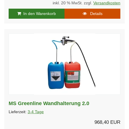
inkl. 20 % MwSt. zzgl.
Versandkosten
In den Warenkorb
Details
MS Greenline Wandhalterung 2.0
Lieferzeit:
3-4 Tage
968,40 EUR