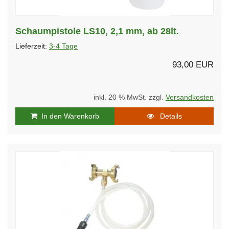
Schaumpistole LS10, 2,1 mm, ab 28lt.
Lieferzeit:
3-4 Tage
93,00 EUR
inkl. 20 % MwSt. zzgl.
Versandkosten
In den Warenkorb
Details