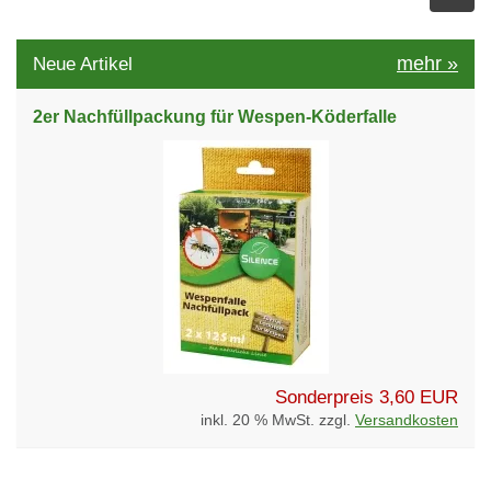
mehr
»
Neue Artikel
2er Nachfüllpackung für Wespen-Köderfalle
Sonderpreis
3,60 EUR
inkl. 20 % MwSt. zzgl.
Versandkosten