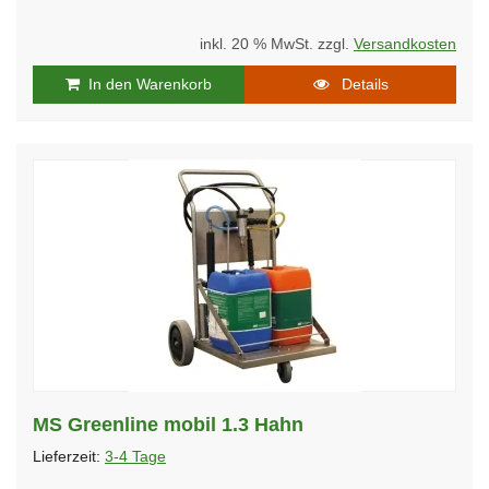
inkl. 20 % MwSt. zzgl.
Versandkosten
In den Warenkorb
Details
MS Greenline mobil 1.3 Hahn
Lieferzeit:
3-4 Tage