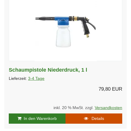
Schaumpistole Niederdruck, 1 l
Lieferzeit:
3-4 Tage
79,80 EUR
inkl. 20 % MwSt. zzgl.
Versandkosten
In den Warenkorb
Details