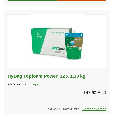
HyBag Topfoam Power, 12 x 1,13 kg
Lieferzeit:
3-4 Tage
147,60 EUR
inkl. 20 % MwSt. zzgl.
Versandkosten