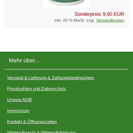
Sonderpreis
9,60 EUR
inkl. 20 % MwSt. zzgl.
Versandkosten
Mehr über...
Versand & Lieferung & Zahlungsbedingungen
Privatsphäre und Datenschutz
Unsere AGB
Impressum
Kontakt & Öffnungszeiten
Widerrufsrecht & Widerrufsformular