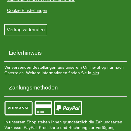
Cookie Einstellungen
Vertrag widerrufen
Lieferhinweis
Wir versenden Bestellungen aus unserem Online-Shop nur nach
Österreich. Weitere Informationen finden Sie in
hier
.
Zahlungsmethoden
In unserem Shop stehen Ihnen grundsätzlich die Zahlungsarten
Vorkasse, PayPal, Kreditkarte und Rechnung zur Verfügung.