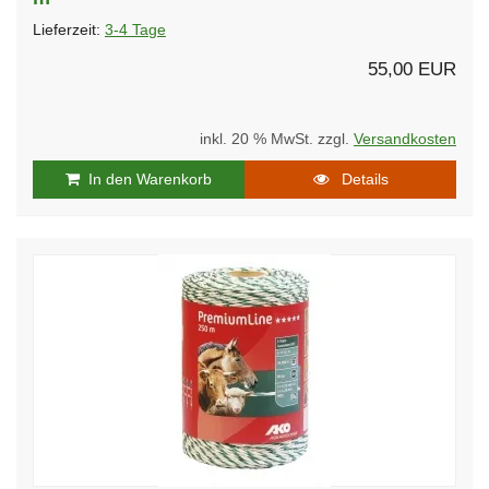
Lieferzeit:
3-4 Tage
55,00 EUR
inkl. 20 % MwSt. zzgl.
Versandkosten
In den Warenkorb
Details