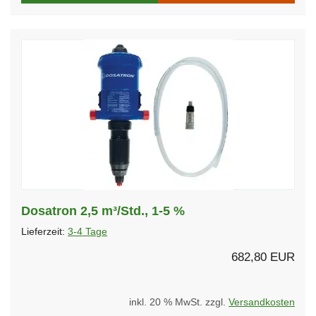
Dosatron 2,5 m³/Std., 1-5 %
Lieferzeit:
3-4 Tage
682,80 EUR
inkl. 20 % MwSt. zzgl.
Versandkosten