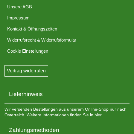
Unsere AGB
Impressum
Kontakt & Öffnungszeiten
Widerrufsrecht & Widerrufsformular
Cookie Einstellungen
Vertrag widerrufen
Lieferhinweis
Wir versenden Bestellungen aus unserem Online-Shop nur nach
Österreich. Weitere Informationen finden Sie in
hier
.
Zahlungsmethoden