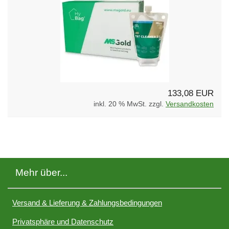
133,08 EUR
inkl. 20 % MwSt. zzgl.
Versandkosten
Mehr über...
Versand & Lieferung & Zahlungsbedingungen
Privatsphäre und Datenschutz