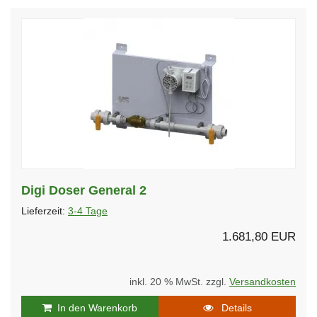
Digi Doser General 2
Lieferzeit:
3-4 Tage
1.681,80 EUR
inkl. 20 % MwSt. zzgl.
Versandkosten
In den Warenkorb
Details