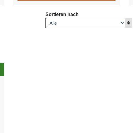
Sortieren nach
A