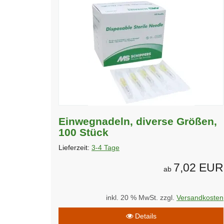
Einwegnadeln, diverse Größen,
100 Stück
Lieferzeit:
3-4 Tage
7,02 EUR
ab
inkl. 20 % MwSt. zzgl.
Versandkosten
Details