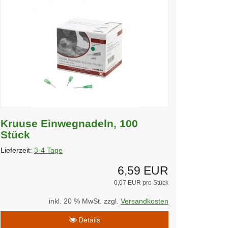
Kruuse Einwegnadeln, 100
Stück
Lieferzeit:
3-4 Tage
6,59 EUR
0,07 EUR pro Stück
inkl. 20 % MwSt. zzgl.
Versandkosten
Details