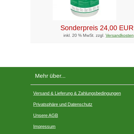
Sonderpreis
24,00 EUR
inkl. 20 % MwSt. zzgl.
Versandkosten
Mehr über...
Versand & Lieferung & Zahlungsbedingungen
Privatsphäre und Datenschutz
Unsere AGB
Impressum