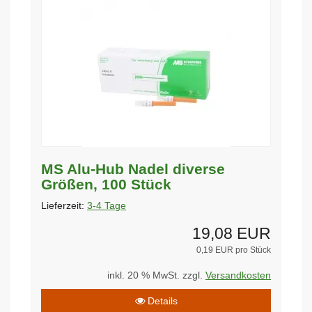
MS Alu-Hub Nadel diverse
Größen, 100 Stück
Lieferzeit:
3-4 Tage
19,08 EUR
0,19 EUR pro Stück
inkl. 20 % MwSt. zzgl.
Versandkosten
Details