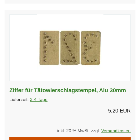
Ziffer für Tätowierschlagstempel, Alu 30mm
Lieferzeit:
3-4 Tage
5,20 EUR
inkl. 20 % MwSt. zzgl.
Versandkosten