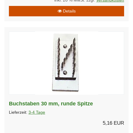
inkl. 20 % MwSt. zzgl.
Versandkosten
Details
Buchstaben 30 mm, runde Spitze
Lieferzeit:
3-4 Tage
5,16 EUR