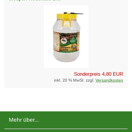
Sonderpreis
4,80 EUR
inkl. 20 % MwSt. zzgl.
Versandkosten
Mehr über...