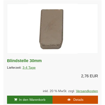
Blindstelle 30mm
Lieferzeit:
3-4 Tage
2,76 EUR
inkl. 20 % MwSt. zzgl.
Versandkosten
In den Warenkorb
Details