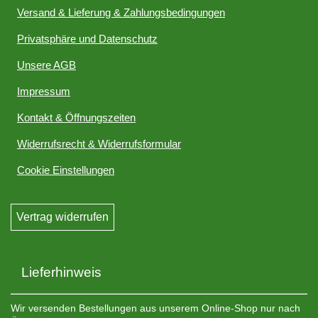
Versand & Lieferung & Zahlungsbedingungen
Privatsphäre und Datenschutz
Unsere AGB
Impressum
Kontakt & Öffnungszeiten
Widerrufsrecht & Widerrufsformular
Cookie Einstellungen
Vertrag widerrufen
Lieferhinweis
Wir versenden Bestellungen aus unserem Online-Shop nur nach