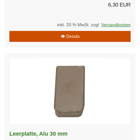
6,30 EUR
inkl. 20 % MwSt. zzgl.
Versandkosten
Details
Leerplatte, Alu 30 mm