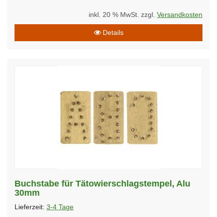
inkl. 20 % MwSt. zzgl.
Versandkosten
Details
Buchstabe für Tätowierschlagstempel, Alu
30mm
Lieferzeit:
3-4 Tage