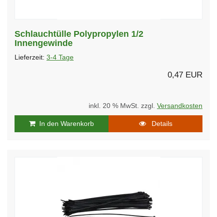
Schlauchtülle Polypropylen 1/2
Innengewinde
Lieferzeit:
3-4 Tage
0,47 EUR
inkl. 20 % MwSt. zzgl.
Versandkosten
In den Warenkorb
Details