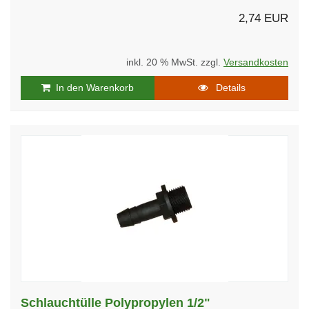
2,74 EUR
inkl. 20 % MwSt. zzgl.
Versandkosten
In den Warenkorb
Details
Schlauchtülle Polypropylen 1/2"