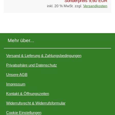
Sonderpreis
9,60 EUR
inkl. 20 % MwSt. zzgl.
Versandkosten
Mehr über...
Versand & Lieferung & Zahlungsbedingungen
Privatsphäre und Datenschutz
Unsere AGB
Impressum
Kontakt & Öffnungszeiten
Widerrufsrecht & Widerrufsformular
Cookie Einstellungen