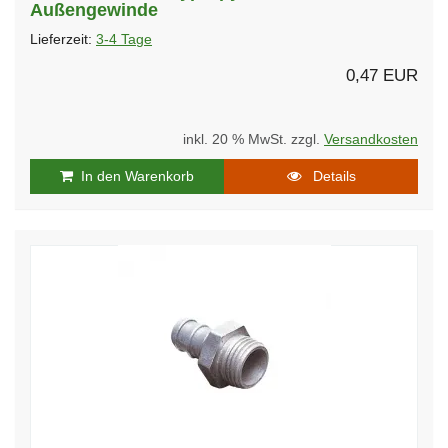
Außengewinde
Lieferzeit:
3-4 Tage
0,47 EUR
inkl. 20 % MwSt. zzgl.
Versandkosten
In den Warenkorb
Details