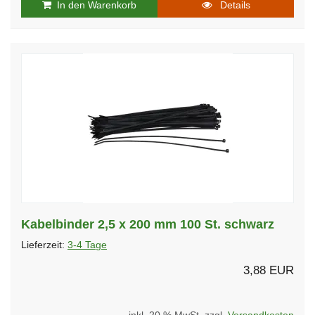
In den Warenkorb
Details
Kabelbinder 2,5 x 200 mm 100 St. schwarz
Lieferzeit:
3-4 Tage
3,88 EUR