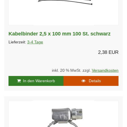
Kabelbinder 2,5 x 100 mm 100 St. schwarz
Lieferzeit:
3-4 Tage
2,38 EUR
inkl. 20 % MwSt. zzgl.
Versandkosten
In den Warenkorb
Details