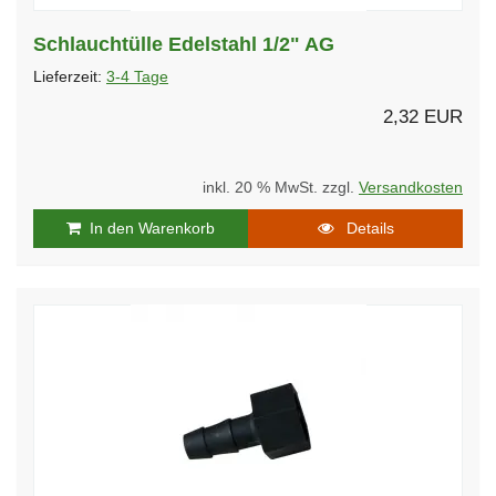
Schlauchtülle Edelstahl 1/2" AG
Lieferzeit:
3-4 Tage
2,32 EUR
inkl. 20 % MwSt. zzgl.
Versandkosten
In den Warenkorb
Details