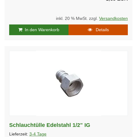
inkl. 20 % MwSt. zzgl.
Versandkosten
In den Warenkorb
Details
Schlauchtülle Edelstahl 1/2" IG
Lieferzeit:
3-4 Tage