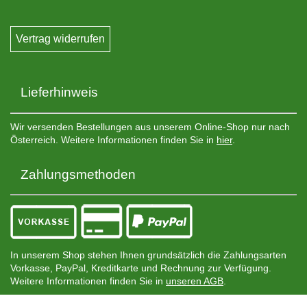
Vertrag widerrufen
Lieferhinweis
Wir versenden Bestellungen aus unserem Online-Shop nur nach
Österreich. Weitere Informationen finden Sie in
hier
.
Zahlungsmethoden
In unserem Shop stehen Ihnen grundsätzlich die Zahlungsarten
Vorkasse, PayPal, Kreditkarte und Rechnung zur Verfügung.
Weitere Informationen finden Sie in
unseren AGB
.