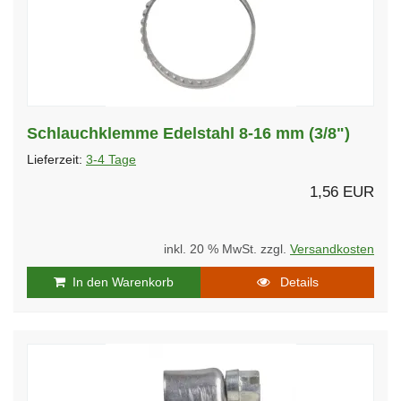
Schlauchklemme Edelstahl 8-16 mm (3/8")
Lieferzeit:
3-4 Tage
1,56 EUR
inkl. 20 % MwSt. zzgl.
Versandkosten
In den Warenkorb
Details