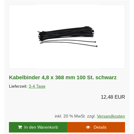
Kabelbinder 4,8 x 368 mm 100 St. schwarz
Lieferzeit:
3-4 Tage
12,48 EUR
inkl. 20 % MwSt. zzgl.
Versandkosten
In den Warenkorb
Details