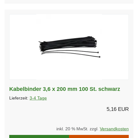
Kabelbinder 3,6 x 200 mm 100 St. schwarz
Lieferzeit:
3-4 Tage
5,16 EUR
inkl. 20 % MwSt. zzgl.
Versandkosten