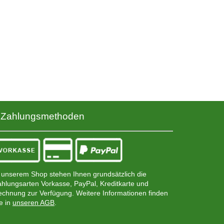
Zahlungsmethoden
 unserem Shop stehen Ihnen grundsätzlich die
hlungsarten Vorkasse, PayPal, Kreditkarte und
chnung zur Verfügung. Weitere Informationen finden
e in
unseren AGB
.