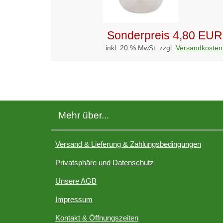
Sonderpreis
4,80 EUR
inkl. 20 % MwSt. zzgl.
Versandkosten
Mehr über...
Versand & Lieferung & Zahlungsbedingungen
Privatsphäre und Datenschutz
Unsere AGB
Impressum
Kontakt & Öffnungszeiten