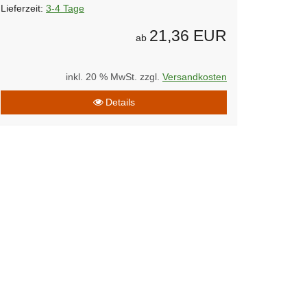
Lieferzeit:
3-4 Tage
21,36 EUR
ab
inkl. 20 % MwSt. zzgl.
Versandkosten
Details