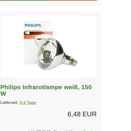
Philips Infrarotlampe weiß, 150
W
Lieferzeit:
3-4 Tage
6,48 EUR