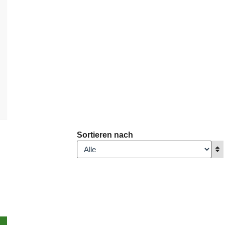
Sortieren nach
A