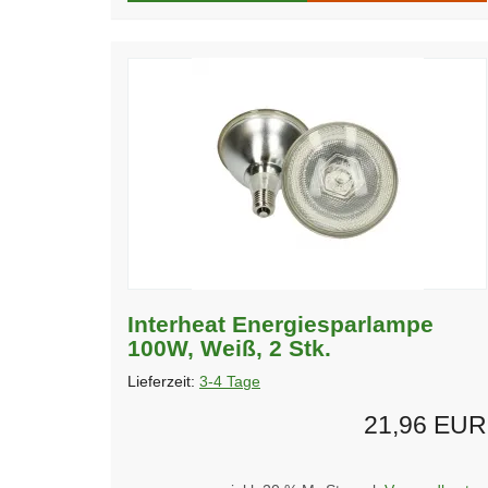
Interheat Energiesparlampe
100W, Weiß, 2 Stk.
Lieferzeit:
3-4 Tage
21,96 EUR