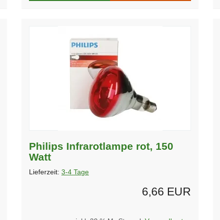
Philips Infrarotlampe rot, 150
Watt
Lieferzeit:
3-4 Tage
6,66 EUR