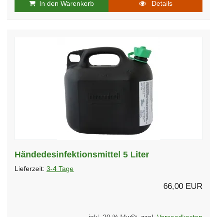
In den Warenkorb
Details
Händedesinfektionsmittel 5 Liter
Lieferzeit:
3-4 Tage
66,00 EUR