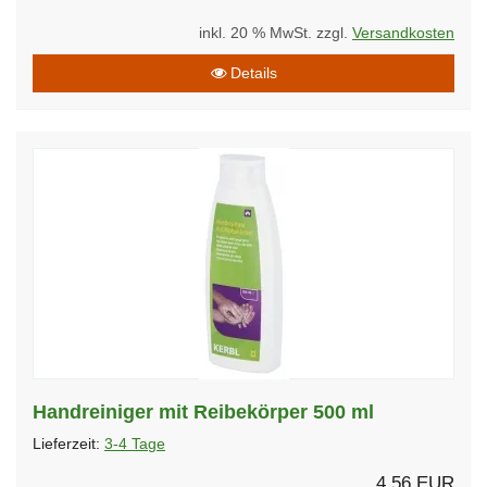
inkl. 20 % MwSt. zzgl.
Versandkosten
Details
Handreiniger mit Reibekörper 500 ml
Lieferzeit:
3-4 Tage
4,56 EUR