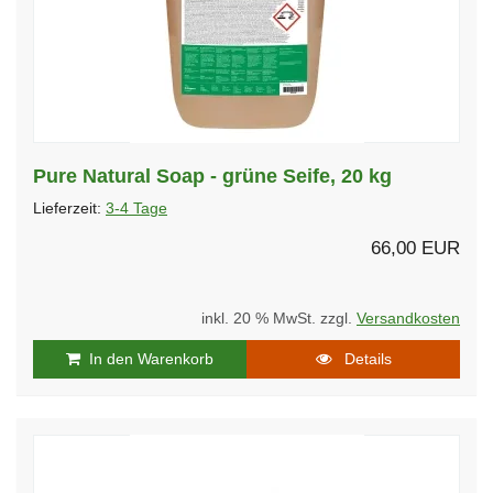
Pure Natural Soap - grüne Seife, 20 kg
Lieferzeit:
3-4 Tage
66,00 EUR
inkl. 20 % MwSt. zzgl.
Versandkosten
In den Warenkorb
Details