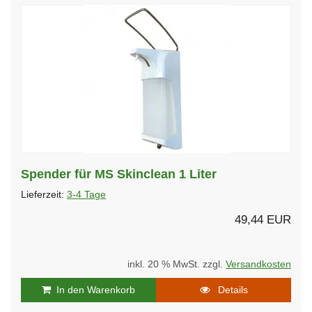
Spender für MS Skinclean 1 Liter
Lieferzeit:
3-4 Tage
49,44 EUR
inkl. 20 % MwSt. zzgl.
Versandkosten
In den Warenkorb
Details