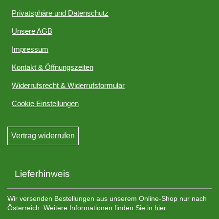
Privatsphäre und Datenschutz
Unsere AGB
Impressum
Kontakt & Öffnungszeiten
Widerrufsrecht & Widerrufsformular
Cookie Einstellungen
Vertrag widerrufen
Lieferhinweis
Wir versenden Bestellungen aus unserem Online-Shop nur nach
Österreich. Weitere Informationen finden Sie in
hier
.