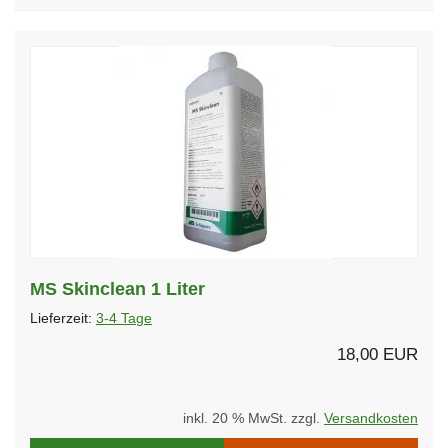
MS Skinclean 1 Liter
Lieferzeit:
3-4 Tage
18,00 EUR
inkl. 20 % MwSt. zzgl.
Versandkosten