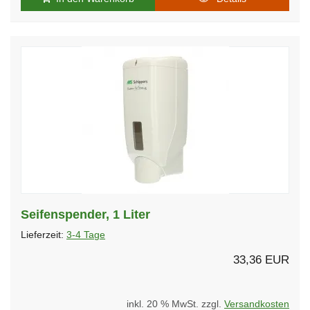
Seifenspender, 1 Liter
Lieferzeit:
3-4 Tage
33,36 EUR
inkl. 20 % MwSt. zzgl.
Versandkosten