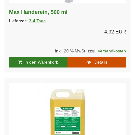
Max Händerein, 500 ml
Lieferzeit:
3-4 Tage
4,92 EUR
inkl. 20 % MwSt. zzgl.
Versandkosten
In den Warenkorb
Details