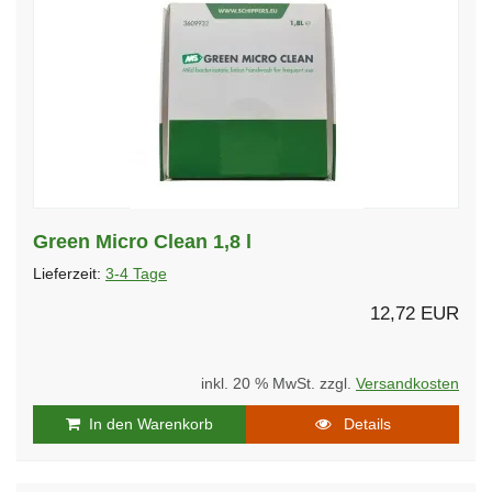
Green Micro Clean 1,8 l
Lieferzeit:
3-4 Tage
12,72 EUR
inkl. 20 % MwSt. zzgl.
Versandkosten
In den Warenkorb
Details