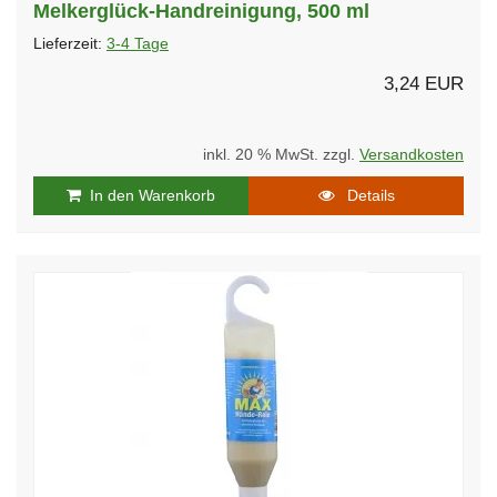
Melkerglück-Handreinigung, 500 ml
Lieferzeit:
3-4 Tage
3,24 EUR
inkl. 20 % MwSt. zzgl.
Versandkosten
In den Warenkorb
Details