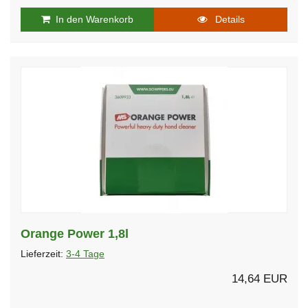
In den Warenkorb
Details
Orange Power 1,8l
Lieferzeit:
3-4 Tage
14,64 EUR