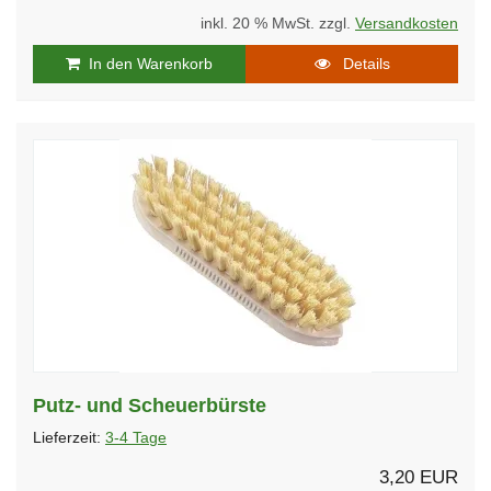
inkl. 20 % MwSt. zzgl.
Versandkosten
In den Warenkorb
Details
Putz- und Scheuerbürste
Lieferzeit:
3-4 Tage
3,20 EUR