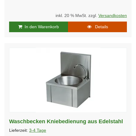
inkl. 20 % MwSt. zzgl.
Versandkosten
In den Warenkorb
Details
Waschbecken Kniebedienung aus Edelstahl
Lieferzeit:
3-4 Tage