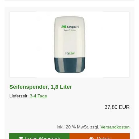
Seifenspender, 1,8 Liter
Lieferzeit:
3-4 Tage
37,80 EUR
inkl. 20 % MwSt. zzgl.
Versandkosten
In den Warenkorb
Details