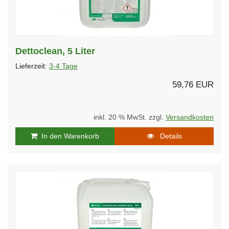
Dettoclean, 5 Liter
Lieferzeit:
3-4 Tage
59,76 EUR
inkl. 20 % MwSt. zzgl.
Versandkosten
In den Warenkorb
Details