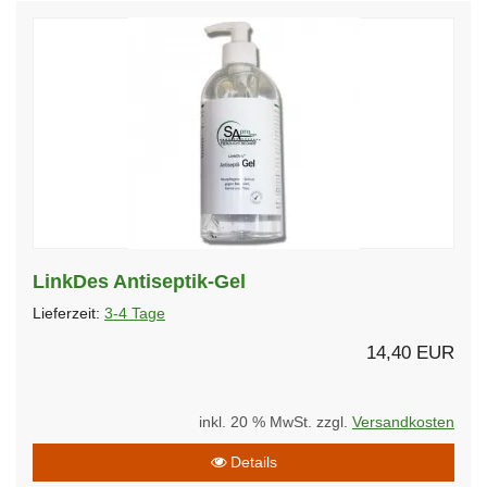
LinkDes Antiseptik-Gel
Lieferzeit:
3-4 Tage
14,40 EUR
inkl. 20 % MwSt. zzgl.
Versandkosten
Details