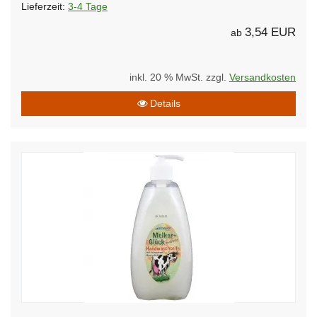
Lieferzeit:
3-4 Tage
3,54 EUR
ab
inkl. 20 % MwSt. zzgl.
Versandkosten
Details