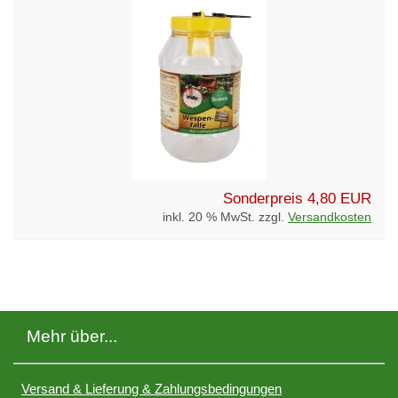
Sonderpreis
4,80 EUR
inkl. 20 % MwSt. zzgl.
Versandkosten
Mehr über...
Versand & Lieferung & Zahlungsbedingungen