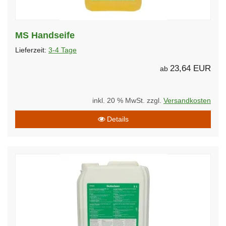
MS Handseife
Lieferzeit:
3-4 Tage
23,64 EUR
ab
inkl. 20 % MwSt. zzgl.
Versandkosten
Details