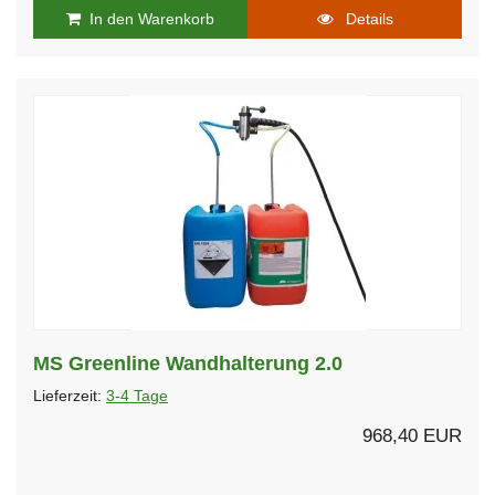
In den Warenkorb
Details
MS Greenline Wandhalterung 2.0
Lieferzeit:
3-4 Tage
968,40 EUR