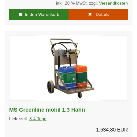
inkl. 20 % MwSt. zzgl.
Versandkosten
In den Warenkorb
Details
MS Greenline mobil 1.3 Hahn
Lieferzeit:
3-4 Tage
1.534,80 EUR