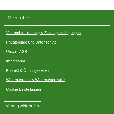
Mehr über...
Versand & Lieferung & Zahlungsbedingungen
Privatsphäre und Datenschutz
Unsere AGB
Impressum
Kontakt & Öffnungszeiten
Widerrufsrecht & Widerrufsformular
Cookie Einstellungen
Vertrag widerrufen