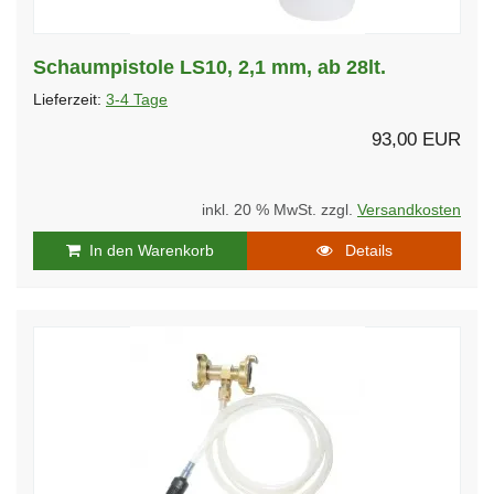
Schaumpistole LS10, 2,1 mm, ab 28lt.
Lieferzeit:
3-4 Tage
93,00 EUR
inkl. 20 % MwSt. zzgl.
Versandkosten
In den Warenkorb
Details