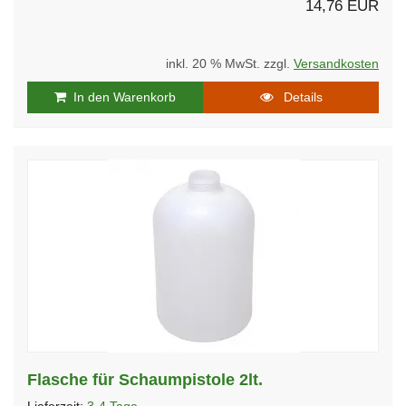
14,76 EUR
inkl. 20 % MwSt. zzgl.
Versandkosten
In den Warenkorb
Details
Flasche für Schaumpistole 2lt.