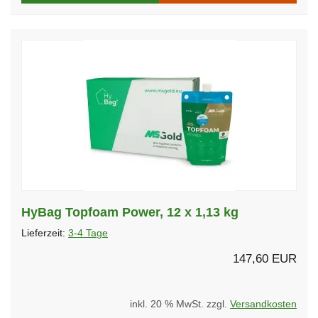
HyBag Topfoam Power, 12 x 1,13 kg
Lieferzeit:
3-4 Tage
147,60 EUR
inkl. 20 % MwSt. zzgl.
Versandkosten