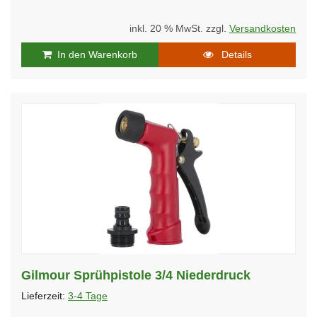
inkl. 20 % MwSt. zzgl.
Versandkosten
In den Warenkorb
Details
Gilmour Sprühpistole 3/4 Niederdruck
Lieferzeit:
3-4 Tage