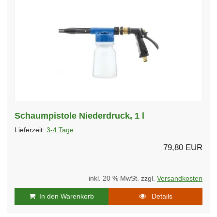
Schaumpistole Niederdruck, 1 l
Lieferzeit:
3-4 Tage
79,80 EUR
inkl. 20 % MwSt. zzgl.
Versandkosten
In den Warenkorb
Details