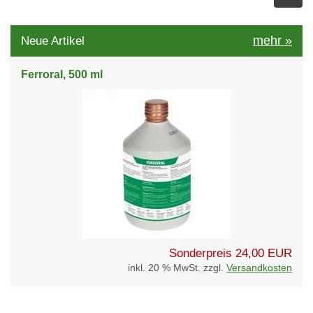
mehr
»
Neue Artikel
Ferroral, 500 ml
Sonderpreis
24,00 EUR
inkl. 20 % MwSt. zzgl.
Versandkosten