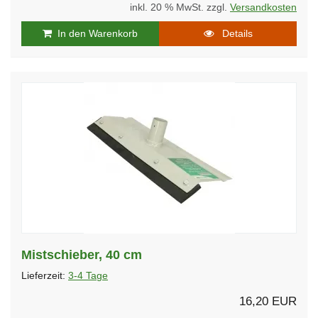
inkl. 20 % MwSt. zzgl.
Versandkosten
In den Warenkorb
Details
Mistschieber, 40 cm
Lieferzeit:
3-4 Tage
16,20 EUR