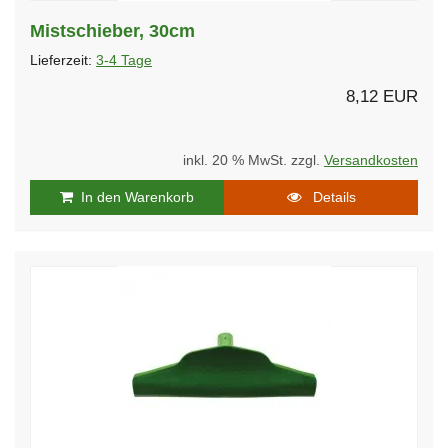
Mistschieber, 30cm
Lieferzeit:
3-4 Tage
8,12 EUR
inkl. 20 % MwSt. zzgl.
Versandkosten
In den Warenkorb
Details