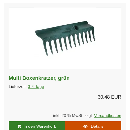
Multi Boxenkratzer, grün
Lieferzeit:
3-4 Tage
30,48 EUR
inkl. 20 % MwSt. zzgl.
Versandkosten
In den Warenkorb
Details