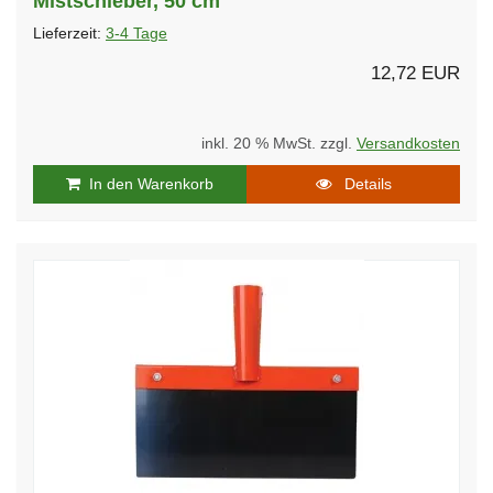
Mistschieber, 50 cm
Lieferzeit:
3-4 Tage
12,72 EUR
inkl. 20 % MwSt. zzgl.
Versandkosten
In den Warenkorb
Details