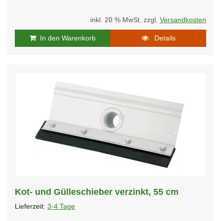
inkl. 20 % MwSt. zzgl.
Versandkosten
In den Warenkorb
Details
Kot- und Gülleschieber verzinkt, 55 cm
Lieferzeit:
3-4 Tage