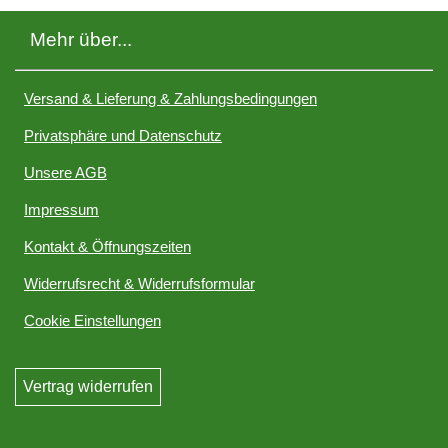
Mehr über...
Versand & Lieferung & Zahlungsbedingungen
Privatsphäre und Datenschutz
Unsere AGB
Impressum
Kontakt & Öffnungszeiten
Widerrufsrecht & Widerrufsformular
Cookie Einstellungen
Vertrag widerrufen