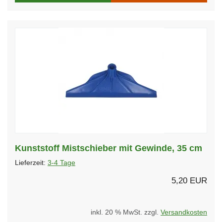
Kunststoff Mistschieber mit Gewinde, 35 cm
Lieferzeit:
3-4 Tage
5,20 EUR
inkl. 20 % MwSt. zzgl.
Versandkosten