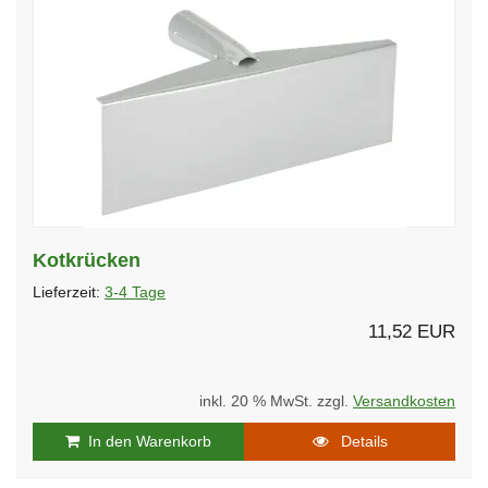
Kotkrücken
Lieferzeit:
3-4 Tage
11,52 EUR
inkl. 20 % MwSt. zzgl.
Versandkosten
In den Warenkorb
Details