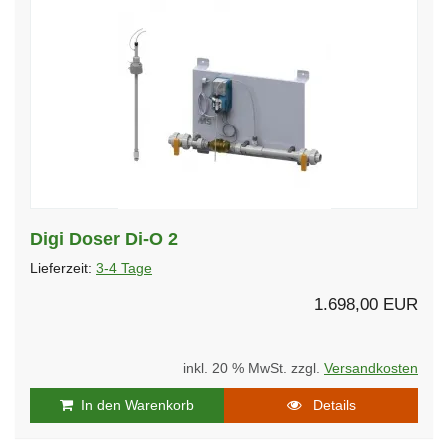
Digi Doser Di-O 2
Lieferzeit:
3-4 Tage
1.698,00 EUR
inkl. 20 % MwSt. zzgl.
Versandkosten
In den Warenkorb
Details