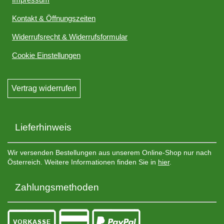
Kontakt & Öffnungszeiten
Widerrufsrecht & Widerrufsformular
Cookie Einstellungen
Vertrag widerrufen
Lieferhinweis
Wir versenden Bestellungen aus unserem Online-Shop nur nach
Österreich. Weitere Informationen finden Sie in
hier
.
Zahlungsmethoden