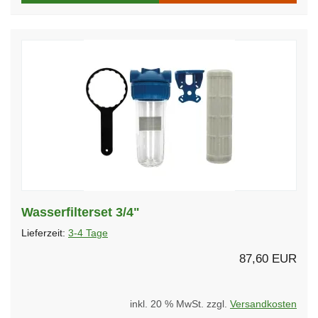
Wasserfilterset 3/4"
Lieferzeit:
3-4 Tage
87,60 EUR
inkl. 20 % MwSt. zzgl.
Versandkosten