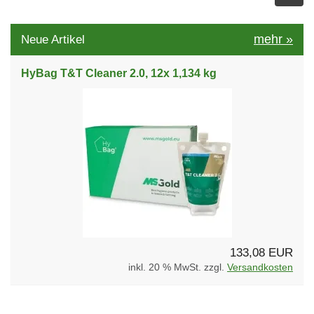
mehr
»
Neue Artikel
HyBag T&T Cleaner 2.0, 12x 1,134 kg
133,08 EUR
inkl. 20 % MwSt. zzgl.
Versandkosten