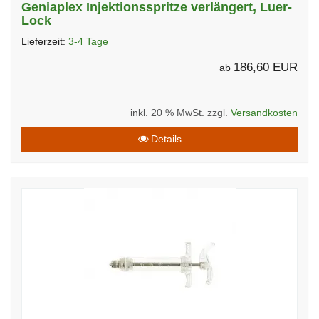
Geniaplex Injektionsspritze verlängert, Luer-
Lock
Lieferzeit:
3-4 Tage
186,60 EUR
ab
inkl. 20 % MwSt. zzgl.
Versandkosten
Details