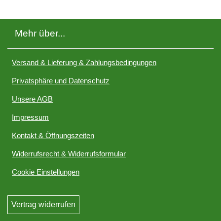
Mehr über...
Versand & Lieferung & Zahlungsbedingungen
Privatsphäre und Datenschutz
Unsere AGB
Impressum
Kontakt & Öffnungszeiten
Widerrufsrecht & Widerrufsformular
Cookie Einstellungen
Vertrag widerrufen