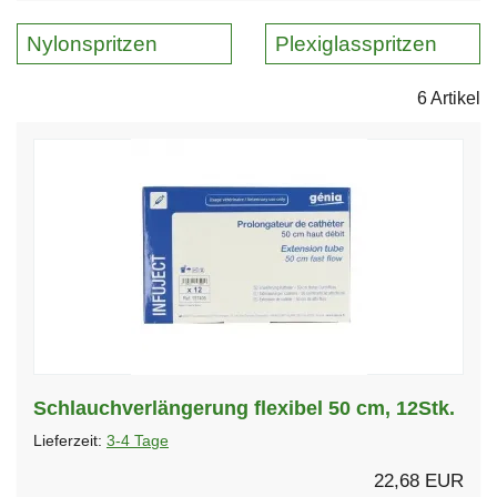
Nylonspritzen
Plexiglasspritzen
6 Artikel
Schlauchverlängerung flexibel 50 cm, 12Stk.
Lieferzeit:
3-4 Tage
22,68 EUR