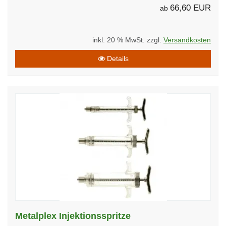
66,60 EUR
ab
inkl. 20 % MwSt. zzgl.
Versandkosten
Details
Metalplex Injektionsspritze