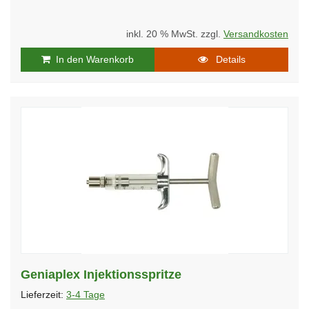
inkl. 20 % MwSt. zzgl.
Versandkosten
In den Warenkorb
Details
Geniaplex Injektionsspritze
Lieferzeit:
3-4 Tage