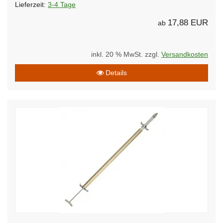
Lieferzeit:
3-4 Tage
17,88 EUR
ab
inkl. 20 % MwSt. zzgl.
Versandkosten
Details