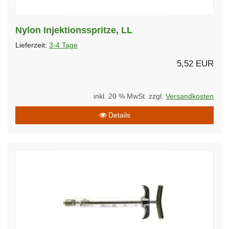
Nylon Injektionsspritze, LL
Lieferzeit:
3-4 Tage
5,52 EUR
inkl. 20 % MwSt. zzgl.
Versandkosten
Details