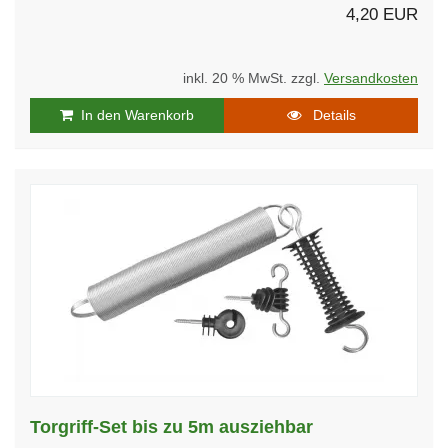
4,20 EUR
inkl. 20 % MwSt. zzgl.
Versandkosten
In den Warenkorb
Details
Torgriff-Set bis zu 5m ausziehbar