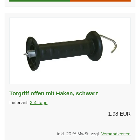
Torgriff offen mit Haken, schwarz
Lieferzeit:
3-4 Tage
1,98 EUR
inkl. 20 % MwSt. zzgl.
Versandkosten