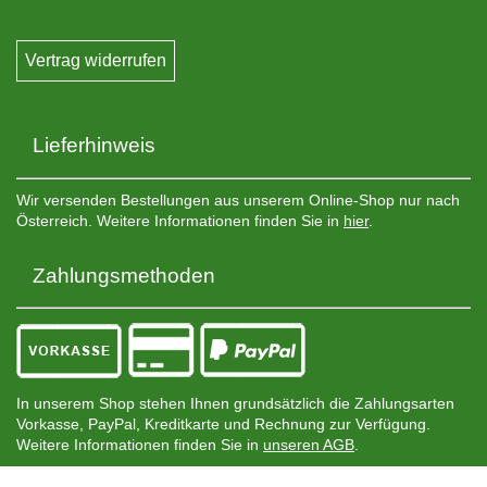
Vertrag widerrufen
Lieferhinweis
Wir versenden Bestellungen aus unserem Online-Shop nur nach
Österreich. Weitere Informationen finden Sie in
hier
.
Zahlungsmethoden
In unserem Shop stehen Ihnen grundsätzlich die Zahlungsarten
Vorkasse, PayPal, Kreditkarte und Rechnung zur Verfügung.
Weitere Informationen finden Sie in
unseren AGB
.