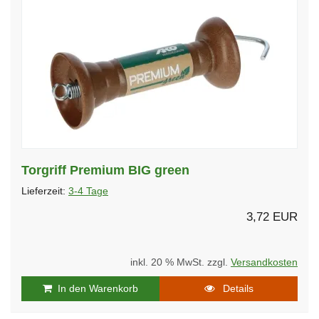
Torgriff Premium BIG green
Lieferzeit:
3-4 Tage
3,72 EUR
inkl. 20 % MwSt. zzgl.
Versandkosten
In den Warenkorb
Details