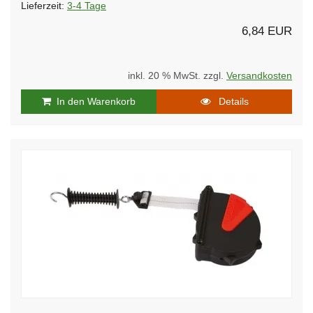
Lieferzeit:
3-4 Tage
6,84 EUR
inkl. 20 % MwSt. zzgl.
Versandkosten
In den Warenkorb
Details