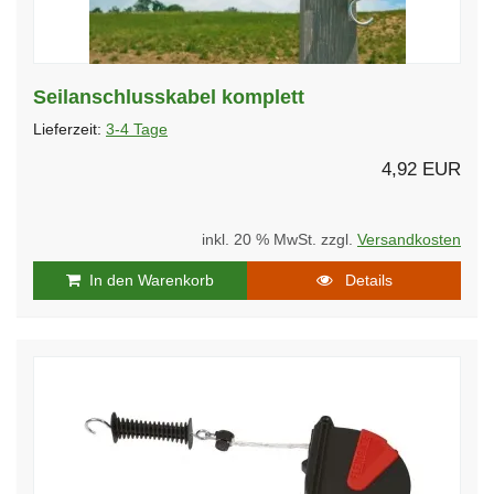
Seilanschlusskabel komplett
Lieferzeit:
3-4 Tage
4,92 EUR
inkl. 20 % MwSt. zzgl.
Versandkosten
In den Warenkorb
Details