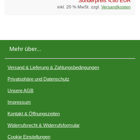
Sonderpreis
4,80 EUR
inkl. 20 % MwSt. zzgl.
Versandkosten
Mehr über...
Versand & Lieferung & Zahlungsbedingungen
Privatsphäre und Datenschutz
Unsere AGB
Impressum
Kontakt & Öffnungszeiten
Widerrufsrecht & Widerrufsformular
Cookie Einstellungen