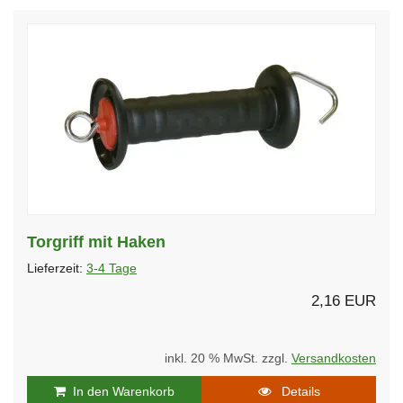
Torgriff mit Haken
Lieferzeit:
3-4 Tage
2,16 EUR
inkl. 20 % MwSt. zzgl.
Versandkosten
In den Warenkorb
Details