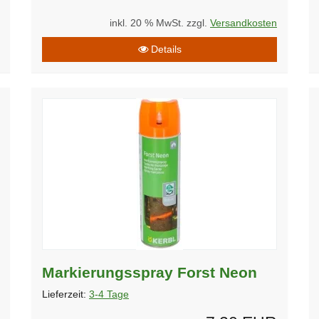
inkl. 20 % MwSt. zzgl.
Versandkosten
Details
Markierungsspray Forst Neon
Lieferzeit:
3-4 Tage