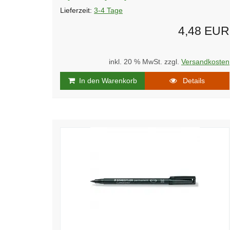
Lieferzeit:
3-4 Tage
4,48 EUR
inkl. 20 % MwSt. zzgl.
Versandkosten
In den Warenkorb
Details