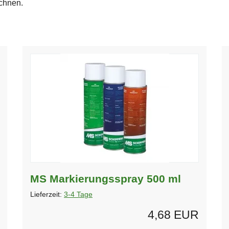
chnen.
MS Markierungsspray 500 ml
Lieferzeit:
3-4 Tage
4,68 EUR