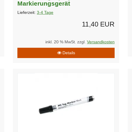
Markierungsgerät
Lieferzeit:
3-4 Tage
11,40 EUR
inkl. 20 % MwSt. zzgl.
Versandkosten
Details