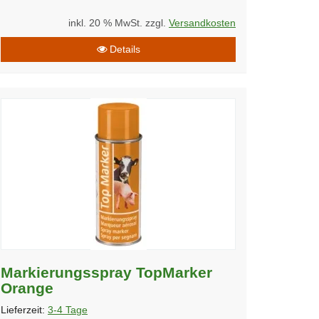
inkl. 20 % MwSt. zzgl.
Versandkosten
Details
Markierungsspray TopMarker
Orange
Lieferzeit:
3-4 Tage