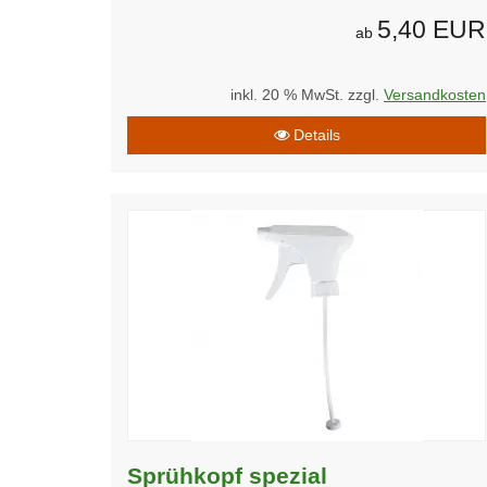
5,40 EUR
ab
inkl. 20 % MwSt. zzgl.
Versandkosten
Details
Sprühkopf spezial