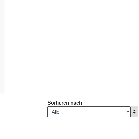
Sortieren nach
A