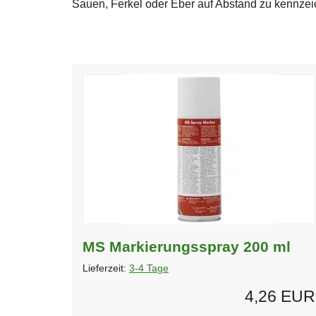
Sauen, Ferkel oder Eber auf Abstand zu kennzei
MS Markierungsspray 200 ml
Lieferzeit:
3-4 Tage
4,26 EUR