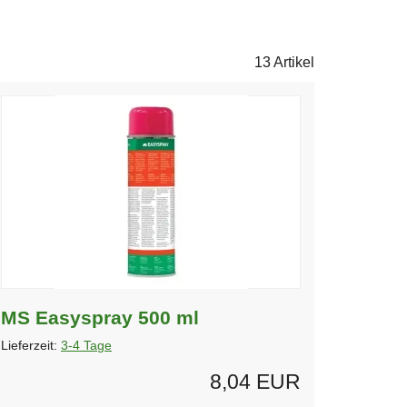
13 Artikel
MS Easyspray 500 ml
Lieferzeit:
3-4 Tage
8,04 EUR