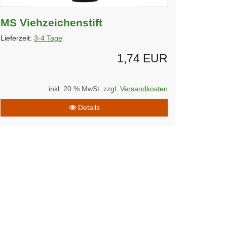
MS Viehzeichenstift
Lieferzeit:
3-4 Tage
1,74 EUR
inkl. 20 % MwSt. zzgl.
Versandkosten
Details