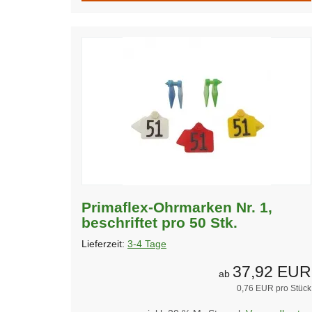
Primaflex-Ohrmarken Nr. 1,
beschriftet pro 50 Stk.
Lieferzeit:
3-4 Tage
37,92 EUR
ab
0,76 EUR pro Stück