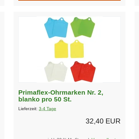
Primaflex-Ohrmarken Nr. 2,
blanko pro 50 St.
Lieferzeit:
3-4 Tage
32,40 EUR