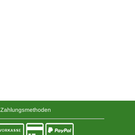
Zahlungsmethoden