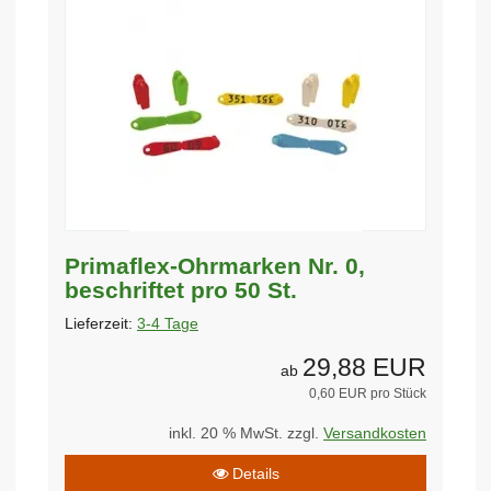
Primaflex-Ohrmarken Nr. 0,
beschriftet pro 50 St.
Lieferzeit:
3-4 Tage
29,88 EUR
ab
0,60 EUR pro Stück
inkl. 20 % MwSt. zzgl.
Versandkosten
Details