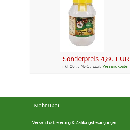
Sonderpreis
4,80 EUR
inkl. 20 % MwSt. zzgl.
Versandkosten
Mehr über...
Versand & Lieferung & Zahlungsbedingungen