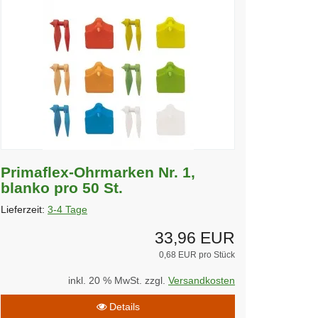
Primaflex-Ohrmarken Nr. 1,
blanko pro 50 St.
Lieferzeit:
3-4 Tage
33,96 EUR
0,68 EUR pro Stück
inkl. 20 % MwSt. zzgl.
Versandkosten
Details