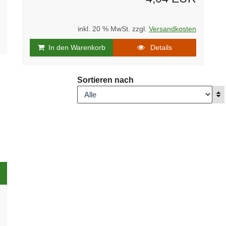
inkl. 20 % MwSt. zzgl.
Versandkosten
In den Warenkorb
Details
Sortieren nach
A