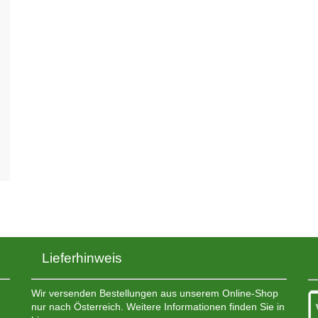
Lieferhinweis
Wir versenden Bestellungen aus unserem Online-Shop
nur nach Österreich. Weitere Informationen finden Sie in