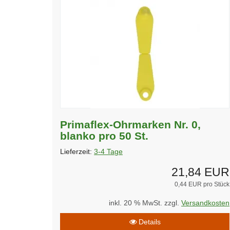
Primaflex-Ohrmarken Nr. 0,
blanko pro 50 St.
Lieferzeit:
3-4 Tage
21,84 EUR
0,44 EUR pro Stück
inkl. 20 % MwSt. zzgl.
Versandkosten
Details