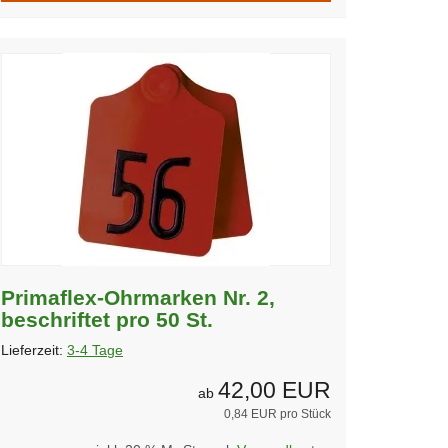
Primaflex-Ohrmarken Nr. 2,
beschriftet pro 50 St.
Lieferzeit:
3-4 Tage
42,00 EUR
ab
0,84 EUR pro Stück