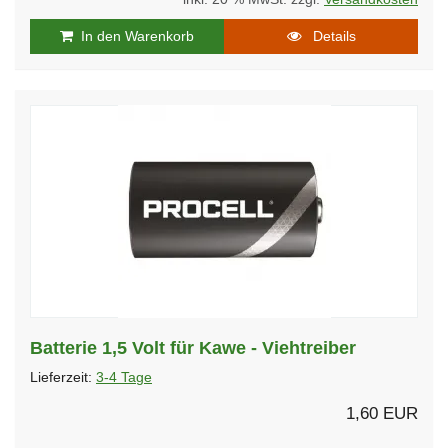
In den Warenkorb
Details
Batterie 1,5 Volt für Kawe - Viehtreiber
Lieferzeit:
3-4 Tage
1,60 EUR