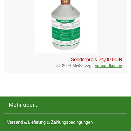
Sonderpreis
24,00 EUR
inkl. 20 % MwSt. zzgl.
Versandkosten
Mehr über...
Versand & Lieferung & Zahlungsbedingungen