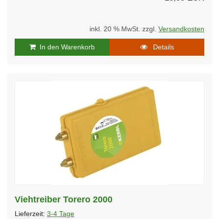
inkl. 20 % MwSt. zzgl.
Versandkosten
In den Warenkorb
Details
Viehtreiber Torero 2000
Lieferzeit:
3-4 Tage