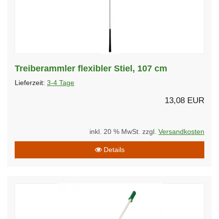
Treiberammler flexibler Stiel, 107 cm
Lieferzeit:
3-4 Tage
13,08 EUR
inkl. 20 % MwSt. zzgl.
Versandkosten
Details