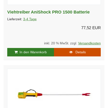
Viehtreiber AniShock PRO 1500 Batterie
Lieferzeit:
3-4 Tage
77,52 EUR
inkl. 20 % MwSt. zzgl.
Versandkosten
In den Warenkorb
Details