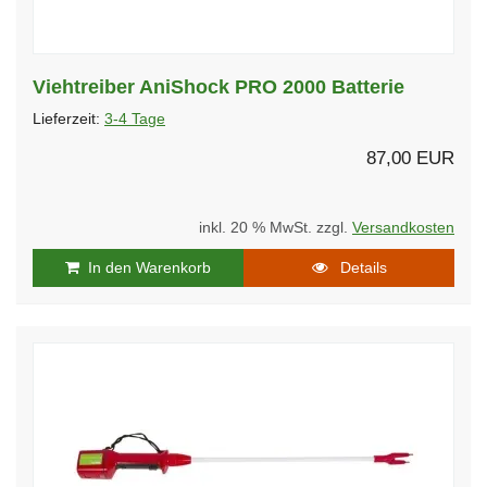
Viehtreiber AniShock PRO 2000 Batterie
Lieferzeit:
3-4 Tage
87,00 EUR
inkl. 20 % MwSt. zzgl.
Versandkosten
In den Warenkorb
Details