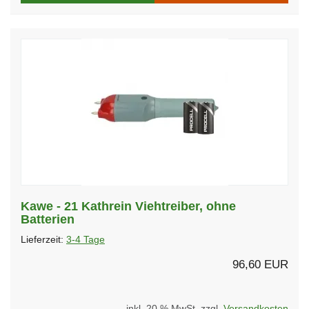
Kawe - 21 Kathrein Viehtreiber, ohne
Batterien
Lieferzeit:
3-4 Tage
96,60 EUR
inkl. 20 % MwSt. zzgl.
Versandkosten