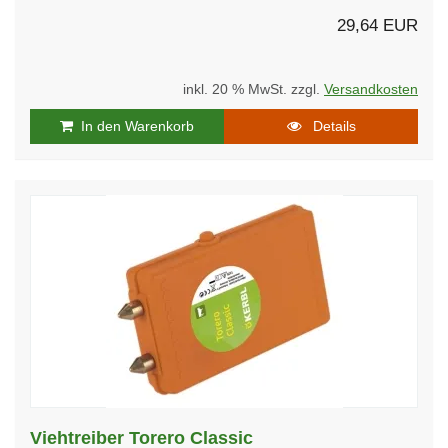
29,64 EUR
inkl. 20 % MwSt. zzgl.
Versandkosten
In den Warenkorb
Details
Viehtreiber Torero Classic