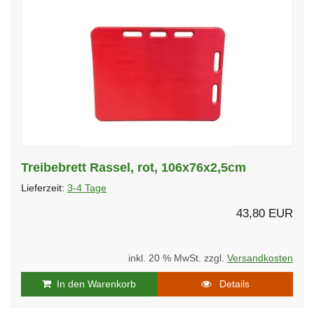
Treibebrett Rassel, rot, 106x76x2,5cm
Lieferzeit:
3-4 Tage
43,80 EUR
inkl. 20 % MwSt. zzgl.
Versandkosten
In den Warenkorb
Details