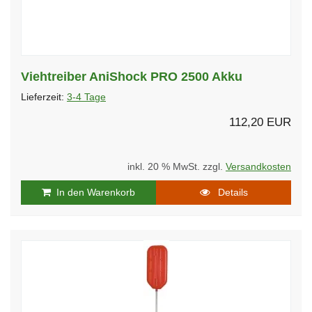
Viehtreiber AniShock PRO 2500 Akku
Lieferzeit:
3-4 Tage
112,20 EUR
inkl. 20 % MwSt. zzgl.
Versandkosten
In den Warenkorb
Details