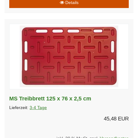
Details
MS Treibbrett 125 x 76 x 2,5 cm
Lieferzeit:
3-4 Tage
45,48 EUR