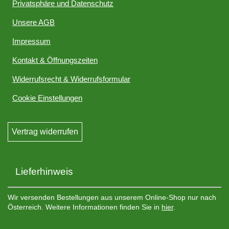
Privatsphäre und Datenschutz
Unsere AGB
Impressum
Kontakt & Öffnungszeiten
Widerrufsrecht & Widerrufsformular
Cookie Einstellungen
Vertrag widerrufen
Lieferhinweis
Wir versenden Bestellungen aus unserem Online-Shop nur nach
Österreich. Weitere Informationen finden Sie in
hier
.