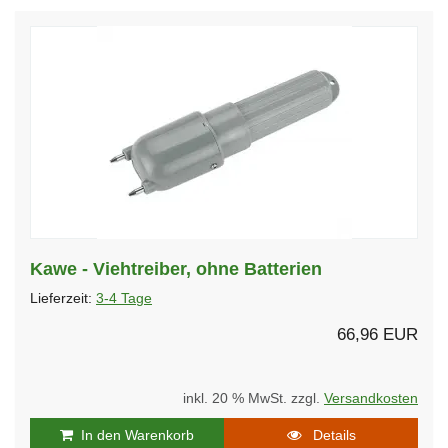
Kawe - Viehtreiber, ohne Batterien
Lieferzeit:
3-4 Tage
66,96 EUR
inkl. 20 % MwSt. zzgl.
Versandkosten
In den Warenkorb
Details