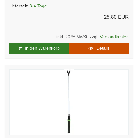
Lieferzeit:
3-4 Tage
25,80 EUR
inkl. 20 % MwSt. zzgl.
Versandkosten
In den Warenkorb
Details