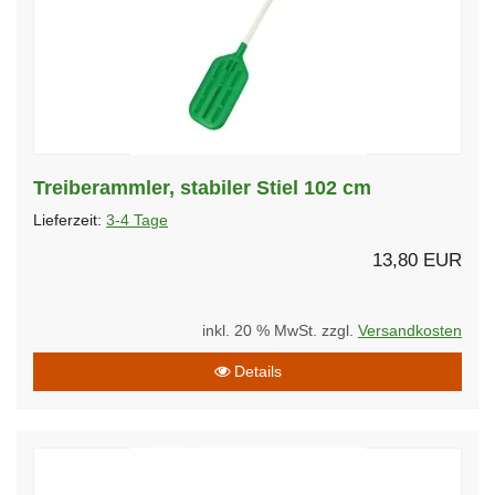
Treiberammler, stabiler Stiel 102 cm
Lieferzeit:
3-4 Tage
13,80 EUR
inkl. 20 % MwSt. zzgl.
Versandkosten
Details