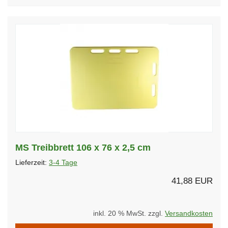
MS Treibbrett 106 x 76 x 2,5 cm
Lieferzeit:
3-4 Tage
41,88 EUR
inkl. 20 % MwSt. zzgl.
Versandkosten