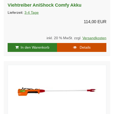
Viehtreiber AniShock Comfy Akku
Lieferzeit:
3-4 Tage
114,00 EUR
inkl. 20 % MwSt. zzgl.
Versandkosten
In den Warenkorb
Details