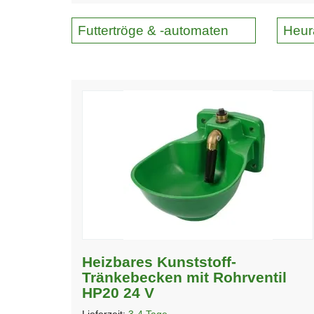
Futtertröge & -automaten
Heur
Heizbares Kunststoff-
Tränkebecken mit Rohrventil
HP20 24 V