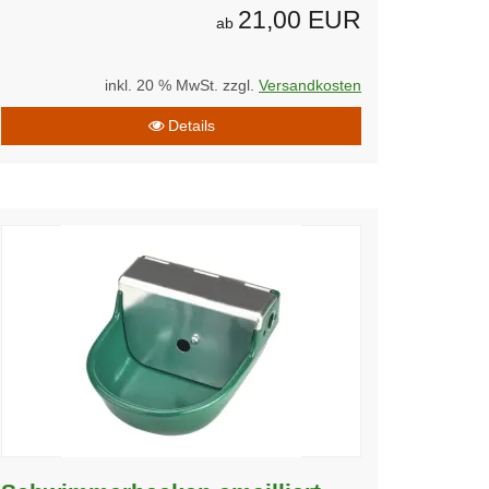
21,00 EUR
ab
inkl. 20 % MwSt. zzgl.
Versandkosten
Details