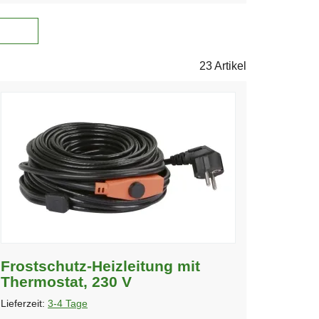
23 Artikel
Frostschutz-Heizleitung mit
Thermostat, 230 V
Lieferzeit:
3-4 Tage