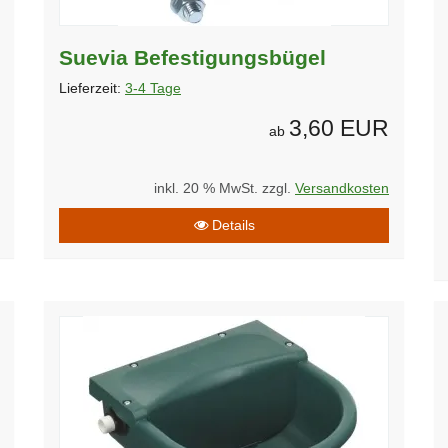
Suevia Befestigungsbügel
Lieferzeit:
3-4 Tage
3,60 EUR
ab
inkl. 20 % MwSt. zzgl.
Versandkosten
Details