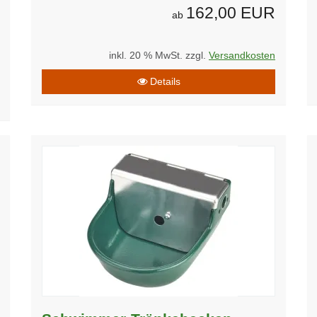
162,00 EUR
ab
inkl. 20 % MwSt. zzgl.
Versandkosten
Details