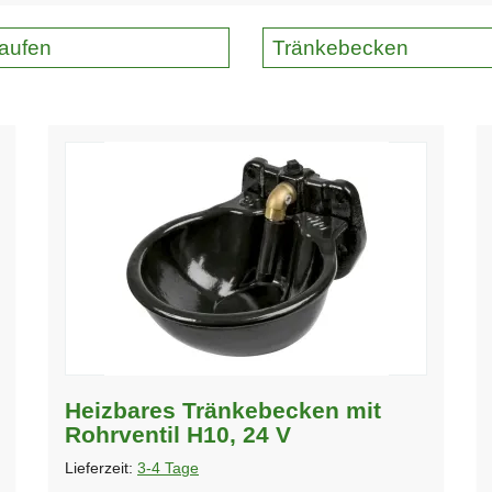
aufen
Tränkebecken
Heizbares Tränkebecken mit
Rohrventil H10, 24 V
Lieferzeit:
3-4 Tage