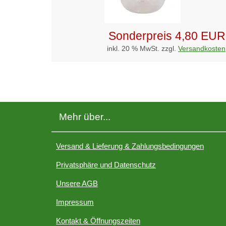
Sonderpreis
4,80 EUR
inkl. 20 % MwSt. zzgl.
Versandkosten
Mehr über...
Versand & Lieferung & Zahlungsbedingungen
Privatsphäre und Datenschutz
Unsere AGB
Impressum
Kontakt & Öffnungszeiten