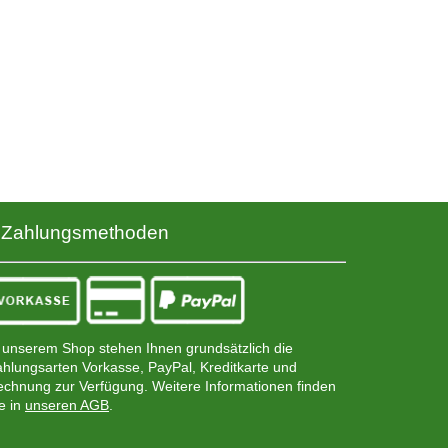
Zahlungsmethoden
 unserem Shop stehen Ihnen grundsätzlich die
hlungsarten Vorkasse, PayPal, Kreditkarte und
chnung zur Verfügung. Weitere Informationen finden
e in
unseren AGB
.