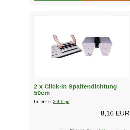
2 x Click-In Spaltendichtung
50cm
Lieferzeit:
3-4 Tage
8,16 EUR