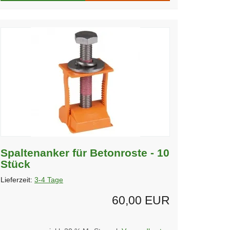
Spaltenanker für Betonroste - 10
Stück
Lieferzeit:
3-4 Tage
60,00 EUR