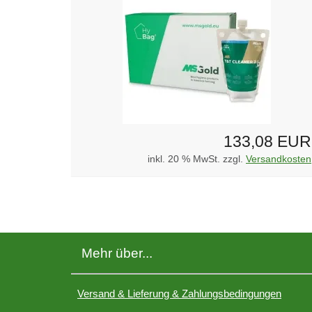
133,08 EUR
inkl. 20 % MwSt. zzgl.
Versandkosten
Mehr über...
Versand & Lieferung & Zahlungsbedingungen