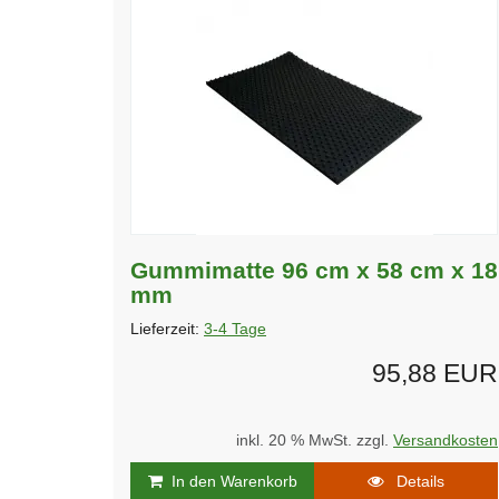
Gummimatte 96 cm x 58 cm x 18
mm
Lieferzeit:
3-4 Tage
95,88 EUR
inkl. 20 % MwSt. zzgl.
Versandkosten
In den Warenkorb
Details