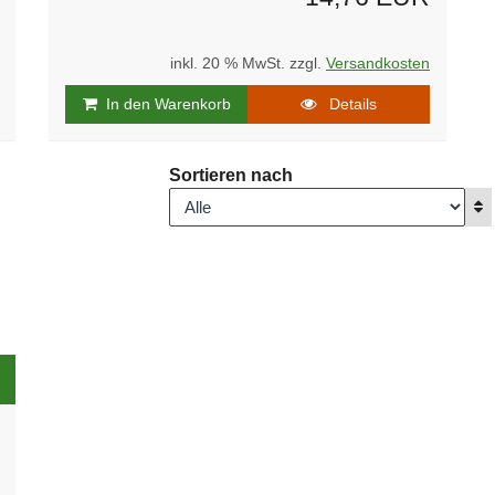
inkl. 20 % MwSt. zzgl.
Versandkosten
In den Warenkorb
Details
Sortieren nach
A