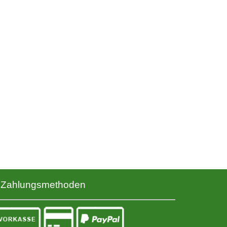
Zahlungsmethoden