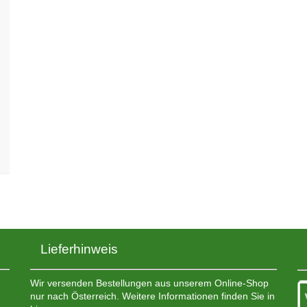
Lieferhinweis
Wir versenden Bestellungen aus unserem Online-Shop
nur nach Österreich. Weitere Informationen finden Sie in