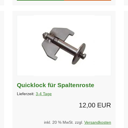
Quicklock für Spaltenroste
Lieferzeit:
3-4 Tage
12,00 EUR
inkl. 20 % MwSt. zzgl.
Versandkosten