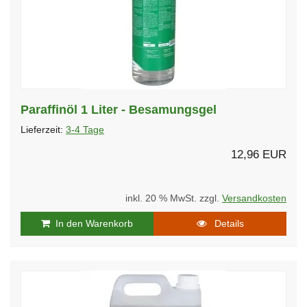
Paraffinöl 1 Liter - Besamungsgel
Lieferzeit:
3-4 Tage
12,96 EUR
inkl. 20 % MwSt. zzgl.
Versandkosten
In den Warenkorb
Details