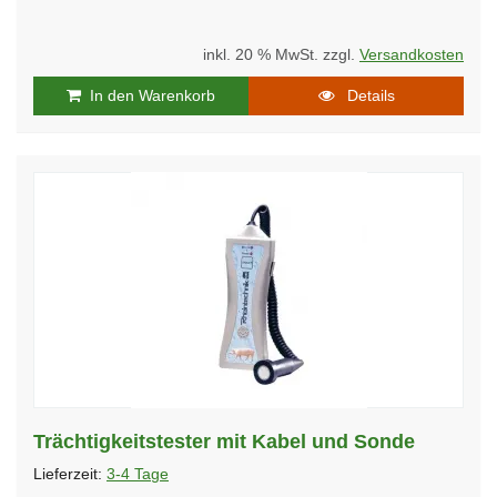
inkl. 20 % MwSt. zzgl.
Versandkosten
In den Warenkorb
Details
Trächtigkeitstester mit Kabel und Sonde
Lieferzeit:
3-4 Tage