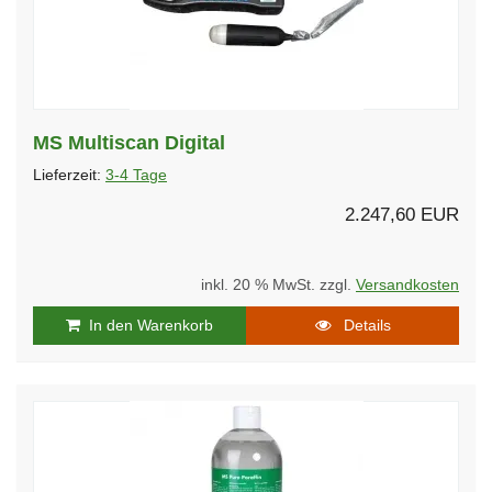
MS Multiscan Digital
Lieferzeit:
3-4 Tage
2.247,60 EUR
inkl. 20 % MwSt. zzgl.
Versandkosten
In den Warenkorb
Details