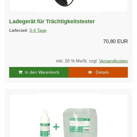
Ladegerät für Trächtigkeitstester
Lieferzeit:
3-4 Tage
70,80 EUR
inkl. 20 % MwSt. zzgl.
Versandkosten
In den Warenkorb
Details