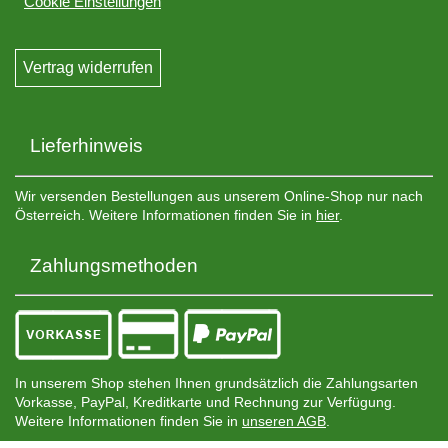
Cookie Einstellungen
Vertrag widerrufen
Lieferhinweis
Wir versenden Bestellungen aus unserem Online-Shop nur nach
Österreich. Weitere Informationen finden Sie in
hier
.
Zahlungsmethoden
In unserem Shop stehen Ihnen grundsätzlich die Zahlungsarten
Vorkasse, PayPal, Kreditkarte und Rechnung zur Verfügung.
Weitere Informationen finden Sie in
unseren AGB
.