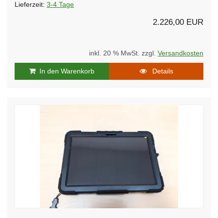
Lieferzeit:
3-4 Tage
2.226,00 EUR
inkl. 20 % MwSt. zzgl.
Versandkosten
In den Warenkorb
Details