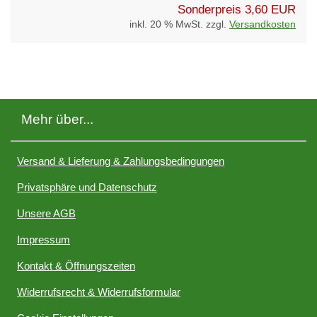
Sonderpreis
3,60 EUR
inkl. 20 % MwSt. zzgl.
Versandkosten
Mehr über...
Versand & Lieferung & Zahlungsbedingungen
Privatsphäre und Datenschutz
Unsere AGB
Impressum
Kontakt & Öffnungszeiten
Widerrufsrecht & Widerrufsformular