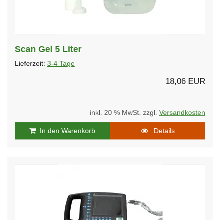
Scan Gel 5 Liter
Lieferzeit:
3-4 Tage
18,06 EUR
inkl. 20 % MwSt. zzgl.
Versandkosten
In den Warenkorb
Details