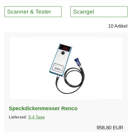
Scanner & Tester
Scangel
10 Artikel
Speckdickenmesser Renco
Lieferzeit:
3-4 Tage
958,80 EUR