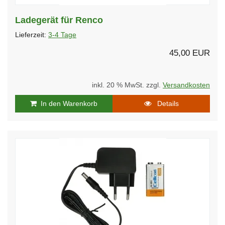
Ladegerät für Renco
Lieferzeit:
3-4 Tage
45,00 EUR
inkl. 20 % MwSt. zzgl.
Versandkosten
In den Warenkorb
Details