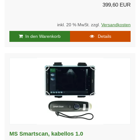
399,60 EUR
inkl. 20 % MwSt. zzgl.
Versandkosten
In den Warenkorb
Details
MS Smartscan, kabellos 1.0