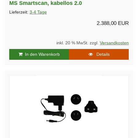
MS Smartscan, kabellos 2.0
Lieferzeit:
3-4 Tage
2.388,00 EUR
inkl. 20 % MwSt. zzgl.
Versandkosten
In den Warenkorb
Details