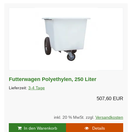
Futterwagen Polyethylen, 250 Liter
Lieferzeit:
3-4 Tage
507,60 EUR
inkl. 20 % MwSt. zzgl.
Versandkosten
In den Warenkorb
Details