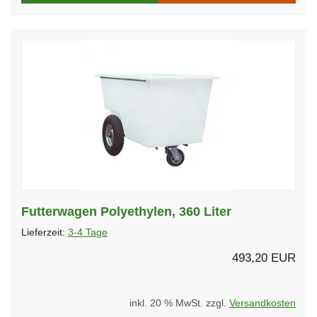
Futterwagen Polyethylen, 360 Liter
Lieferzeit:
3-4 Tage
493,20 EUR
inkl. 20 % MwSt. zzgl.
Versandkosten