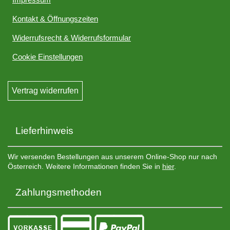
Kontakt & Öffnungszeiten
Widerrufsrecht & Widerrufsformular
Cookie Einstellungen
Vertrag widerrufen
Lieferhinweis
Wir versenden Bestellungen aus unserem Online-Shop nur nach
Österreich. Weitere Informationen finden Sie in
hier
.
Zahlungsmethoden