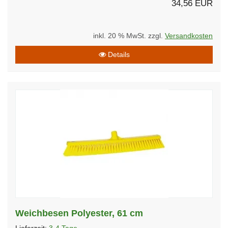
34,56 EUR
inkl. 20 % MwSt. zzgl.
Versandkosten
Details
Weichbesen Polyester, 61 cm