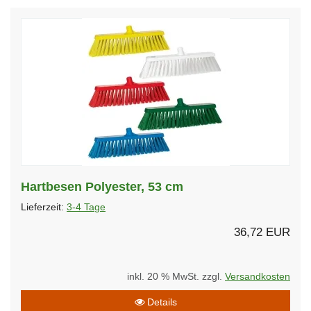
Hartbesen Polyester, 53 cm
Lieferzeit:
3-4 Tage
36,72 EUR
inkl. 20 % MwSt. zzgl.
Versandkosten
Details