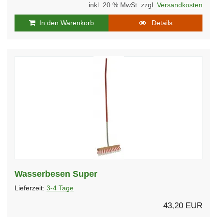
inkl. 20 % MwSt. zzgl.
Versandkosten
In den Warenkorb
Details
Wasserbesen Super
Lieferzeit:
3-4 Tage
43,20 EUR