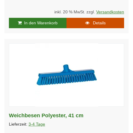
inkl. 20 % MwSt. zzgl.
Versandkosten
In den Warenkorb
Details
Weichbesen Polyester, 41 cm
Lieferzeit:
3-4 Tage