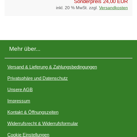
Sonderpreis
24,00 EUR
inkl. 20 % MwSt. zzgl.
Versandkosten
Mehr über...
Versand & Lieferung & Zahlungsbedingungen
Privatsphäre und Datenschutz
Unsere AGB
Impressum
Kontakt & Öffnungszeiten
Widerrufsrecht & Widerrufsformular
Cookie Einstellungen