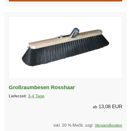
Großraumbesen Rosshaar
Lieferzeit:
3-4 Tage
13,08 EUR
ab
inkl. 20 % MwSt. zzgl.
Versandkosten