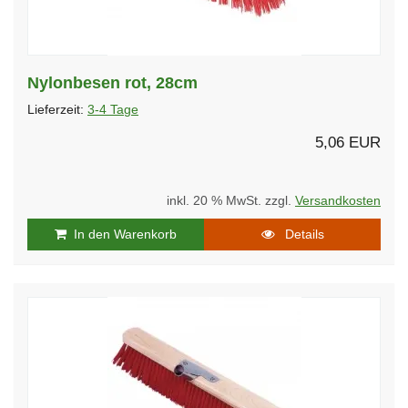
Nylonbesen rot, 28cm
Lieferzeit:
3-4 Tage
5,06 EUR
inkl. 20 % MwSt. zzgl.
Versandkosten
In den Warenkorb
Details