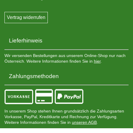
Vertrag widerrufen
Lieferhinweis
Wir versenden Bestellungen aus unserem Online-Shop nur nach
Österreich. Weitere Informationen finden Sie in
hier
.
Zahlungsmethoden
In unserem Shop stehen Ihnen grundsätzlich die Zahlungsarten
Vorkasse, PayPal, Kreditkarte und Rechnung zur Verfügung.
Weitere Informationen finden Sie in
unseren AGB
.