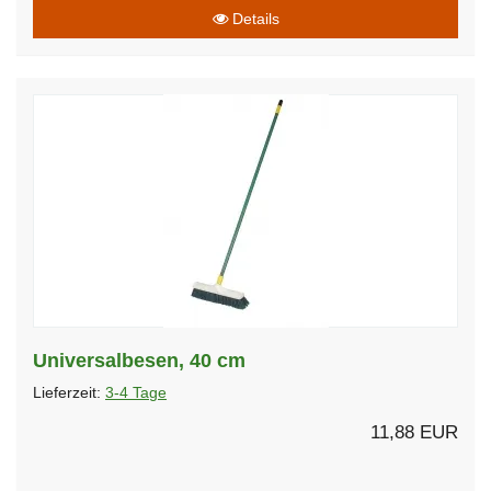
Details
Universalbesen, 40 cm
Lieferzeit:
3-4 Tage
11,88 EUR