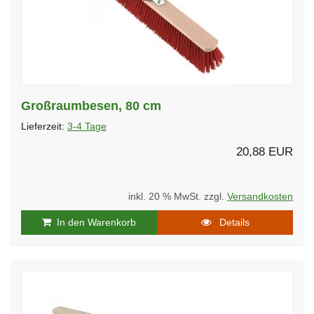
Großraumbesen, 80 cm
Lieferzeit:
3-4 Tage
20,88 EUR
inkl. 20 % MwSt. zzgl.
Versandkosten
In den Warenkorb
Details