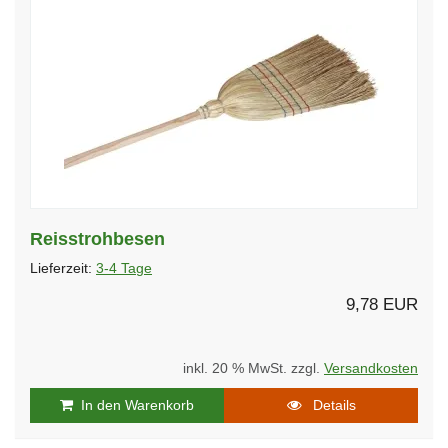
Reisstrohbesen
Lieferzeit:
3-4 Tage
9,78 EUR
inkl. 20 % MwSt. zzgl.
Versandkosten
In den Warenkorb
Details