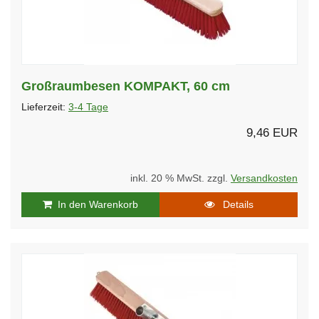
Großraumbesen KOMPAKT, 60 cm
Lieferzeit:
3-4 Tage
9,46 EUR
inkl. 20 % MwSt. zzgl.
Versandkosten
In den Warenkorb
Details