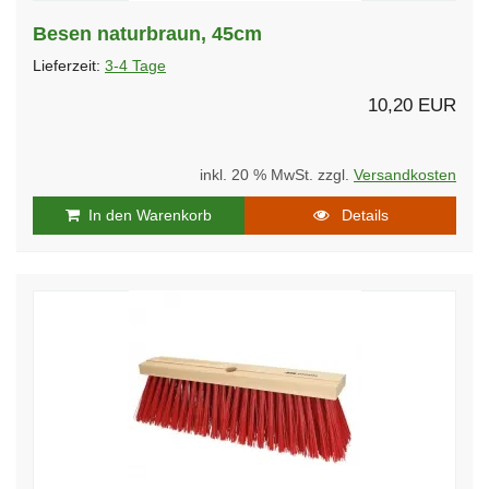
Besen naturbraun, 45cm
Lieferzeit:
3-4 Tage
10,20 EUR
inkl. 20 % MwSt. zzgl.
Versandkosten
In den Warenkorb
Details