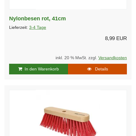
Nylonbesen rot, 41cm
Lieferzeit:
3-4 Tage
8,99 EUR
inkl. 20 % MwSt. zzgl.
Versandkosten
In den Warenkorb
Details