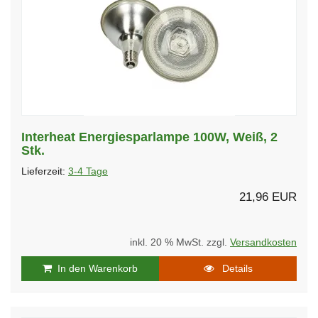
Interheat Energiesparlampe 100W, Weiß, 2
Stk.
Lieferzeit:
3-4 Tage
21,96 EUR
inkl. 20 % MwSt. zzgl.
Versandkosten
In den Warenkorb
Details