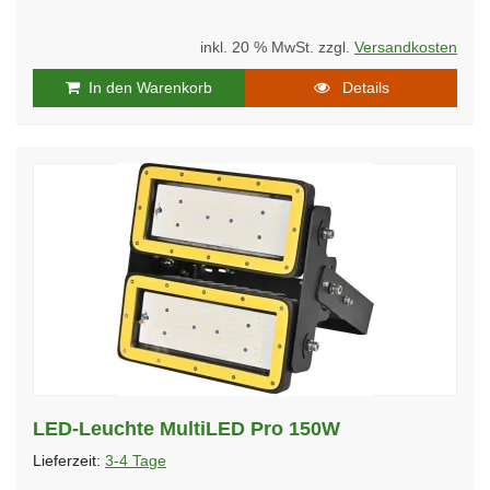
inkl. 20 % MwSt. zzgl.
Versandkosten
In den Warenkorb
Details
LED-Leuchte MultiLED Pro 150W
Lieferzeit:
3-4 Tage