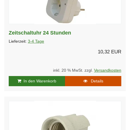
Zeitschaltuhr 24 Stunden
Lieferzeit:
3-4 Tage
10,32 EUR
inkl. 20 % MwSt. zzgl.
Versandkosten
In den Warenkorb
Details