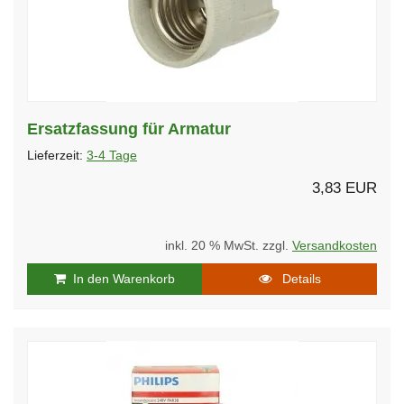
Ersatzfassung für Armatur
Lieferzeit:
3-4 Tage
3,83 EUR
inkl. 20 % MwSt. zzgl.
Versandkosten
In den Warenkorb
Details