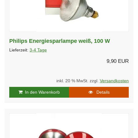
Philips Energiesparlampe weiß, 100 W
Lieferzeit:
3-4 Tage
9,90 EUR
inkl. 20 % MwSt. zzgl.
Versandkosten
In den Warenkorb
Details