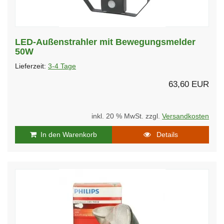
LED-Außenstrahler mit Bewegungsmelder
50W
Lieferzeit:
3-4 Tage
63,60 EUR
inkl. 20 % MwSt. zzgl.
Versandkosten
In den Warenkorb
Details