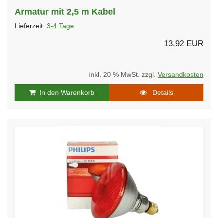
Armatur mit 2,5 m Kabel
Lieferzeit:
3-4 Tage
13,92 EUR
inkl. 20 % MwSt. zzgl.
Versandkosten
In den Warenkorb
Details