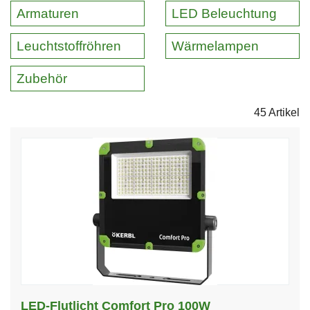
Armaturen
LED Beleuchtung
Leuchtstoffröhren
Wärmelampen
Zubehör
45 Artikel
LED-Flutlicht Comfort Pro 100W