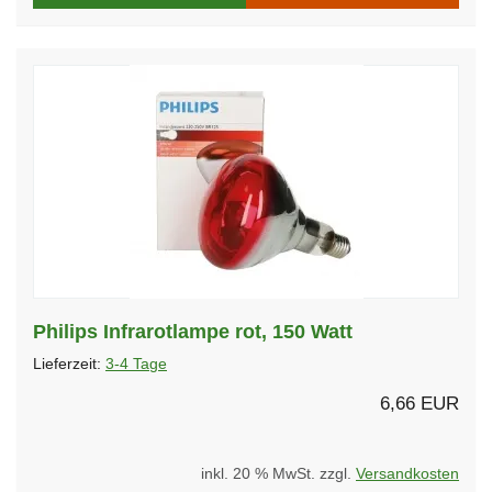
Philips Infrarotlampe rot, 150 Watt
Lieferzeit:
3-4 Tage
6,66 EUR
inkl. 20 % MwSt. zzgl.
Versandkosten