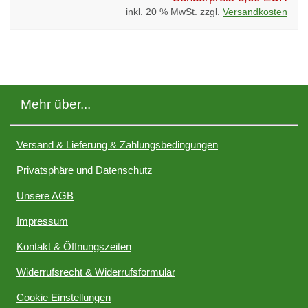
inkl. 20 % MwSt. zzgl.
Versandkosten
Mehr über...
Versand & Lieferung & Zahlungsbedingungen
Privatsphäre und Datenschutz
Unsere AGB
Impressum
Kontakt & Öffnungszeiten
Widerrufsrecht & Widerrufsformular
Cookie Einstellungen