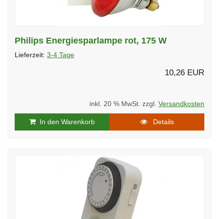
Philips Energiesparlampe rot, 175 W
Lieferzeit:
3-4 Tage
10,26 EUR
inkl. 20 % MwSt. zzgl.
Versandkosten
In den Warenkorb
Details