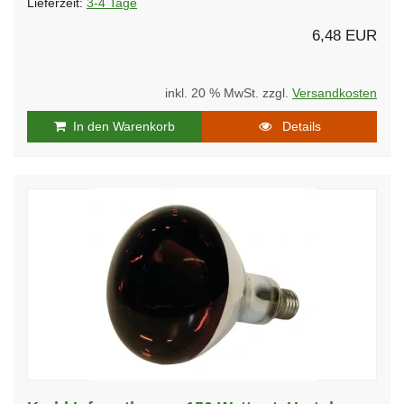
Lieferzeit:
3-4 Tage
6,48 EUR
inkl. 20 % MwSt. zzgl.
Versandkosten
In den Warenkorb
Details