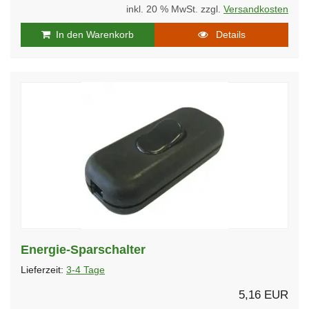
inkl. 20 % MwSt. zzgl.
Versandkosten
In den Warenkorb
Details
Energie-Sparschalter
Lieferzeit:
3-4 Tage
5,16 EUR