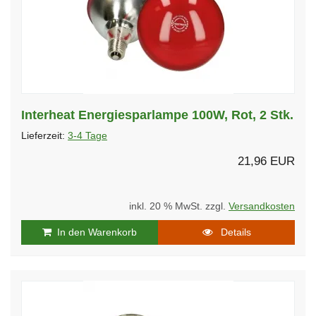
Interheat Energiesparlampe 100W, Rot, 2 Stk.
Lieferzeit:
3-4 Tage
21,96 EUR
inkl. 20 % MwSt. zzgl.
Versandkosten
In den Warenkorb
Details