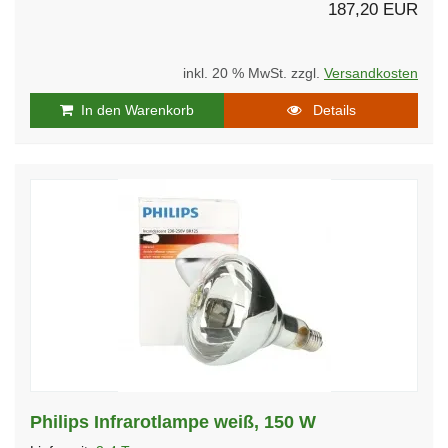
187,20 EUR
inkl. 20 % MwSt. zzgl.
Versandkosten
In den Warenkorb
Details
Philips Infrarotlampe weiß, 150 W