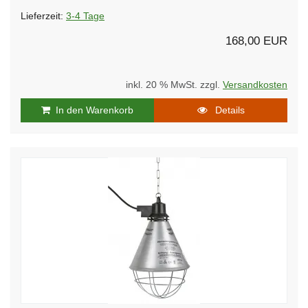
Lieferzeit:
3-4 Tage
168,00 EUR
inkl. 20 % MwSt. zzgl.
Versandkosten
In den Warenkorb
Details