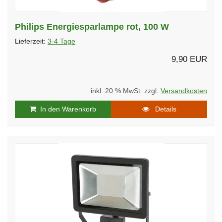
Philips Energiesparlampe rot, 100 W
Lieferzeit:
3-4 Tage
9,90 EUR
inkl. 20 % MwSt. zzgl.
Versandkosten
In den Warenkorb
Details