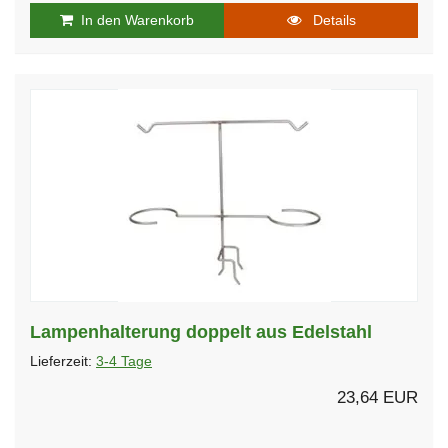
In den Warenkorb
Details
Lampenhalterung doppelt aus Edelstahl
Lieferzeit:
3-4 Tage
23,64 EUR