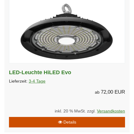
LED-Leuchte HiLED Evo
Lieferzeit:
3-4 Tage
72,00 EUR
ab
inkl. 20 % MwSt. zzgl.
Versandkosten
Details