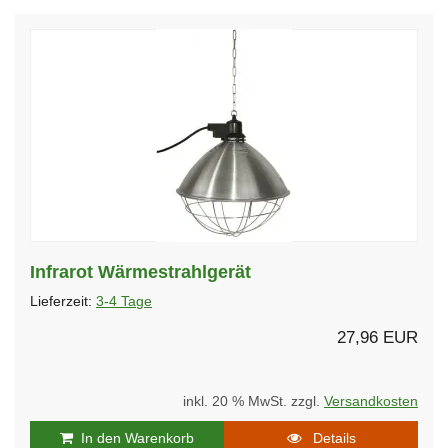
Infrarot Wärmestrahlgerät
Lieferzeit:
3-4 Tage
27,96 EUR
inkl. 20 % MwSt. zzgl.
Versandkosten
In den Warenkorb
Details