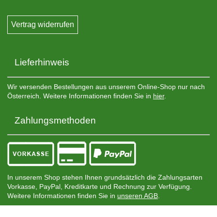
Vertrag widerrufen
Lieferhinweis
Wir versenden Bestellungen aus unserem Online-Shop nur nach
Österreich. Weitere Informationen finden Sie in
hier
.
Zahlungsmethoden
In unserem Shop stehen Ihnen grundsätzlich die Zahlungsarten
Vorkasse, PayPal, Kreditkarte und Rechnung zur Verfügung.
Weitere Informationen finden Sie in
unseren AGB
.