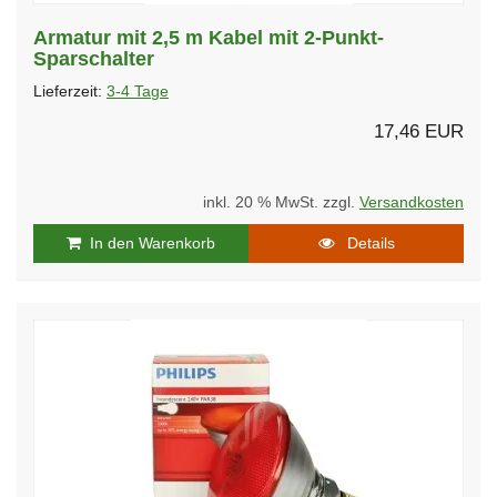
Armatur mit 2,5 m Kabel mit 2-Punkt-
Sparschalter
Lieferzeit:
3-4 Tage
17,46 EUR
inkl. 20 % MwSt. zzgl.
Versandkosten
In den Warenkorb
Details