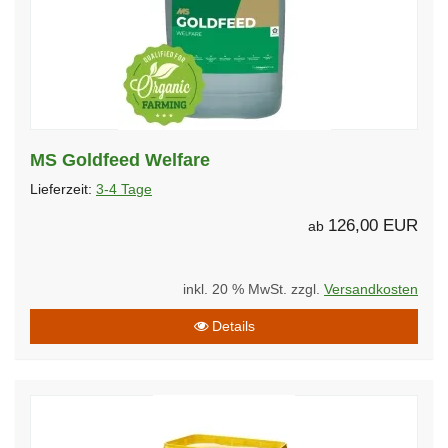
MS Goldfeed Welfare
Lieferzeit:
3-4 Tage
126,00 EUR
ab
inkl. 20 % MwSt. zzgl.
Versandkosten
Details