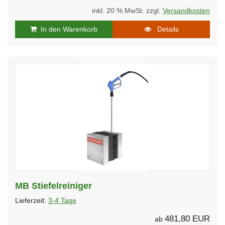
inkl. 20 % MwSt. zzgl.
Versandkosten
In den Warenkorb
Details
MB Stiefelreiniger
Lieferzeit:
3-4 Tage
481,80 EUR
ab