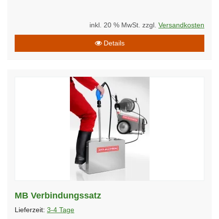
inkl. 20 % MwSt. zzgl.
Versandkosten
Details
MB Verbindungssatz
Lieferzeit:
3-4 Tage