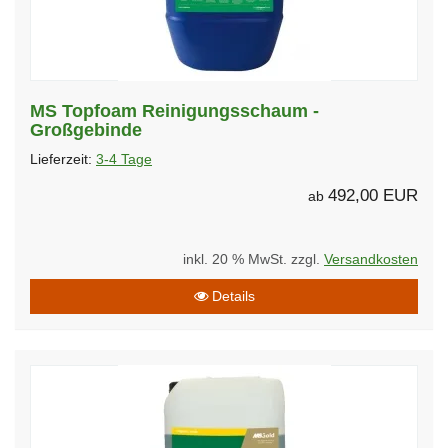
MS Topfoam Reinigungsschaum -
Großgebinde
Lieferzeit:
3-4 Tage
492,00 EUR
ab
inkl. 20 % MwSt. zzgl.
Versandkosten
Details