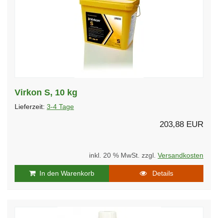
Virkon S, 10 kg
Lieferzeit:
3-4 Tage
203,88 EUR
inkl. 20 % MwSt. zzgl.
Versandkosten
In den Warenkorb
Details