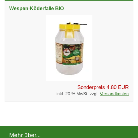
Wespen-Köderfalle BIO
Sonderpreis
4,80 EUR
inkl. 20 % MwSt. zzgl.
Versandkosten
Mehr über...