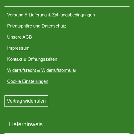
Versand & Lieferung & Zahlungsbedingungen
Privatsphäre und Datenschutz
Unsere AGB
Impressum
Kontakt & Öffnungszeiten
Widerrufsrecht & Widerrufsformular
Cookie Einstellungen
Vertrag widerrufen
Lieferhinweis