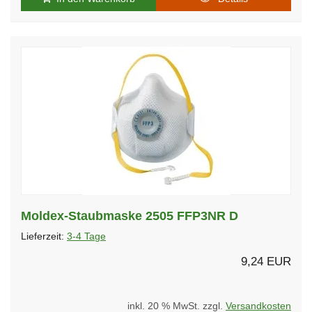
Moldex-Staubmaske 2505 FFP3NR D
Lieferzeit:
3-4 Tage
9,24 EUR
inkl. 20 % MwSt. zzgl.
Versandkosten