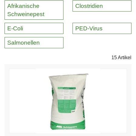
Afrikanische
Clostridien
Schweinepest
E-Coli
PED-Virus
Salmonellen
15 Artikel