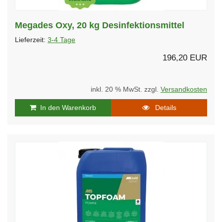
Megades Oxy, 20 kg Desinfektionsmittel
Lieferzeit:
3-4 Tage
196,20 EUR
inkl. 20 % MwSt. zzgl.
Versandkosten
In den Warenkorb
Details