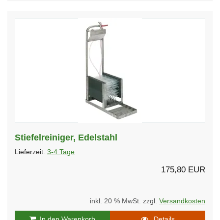
Stiefelreiniger, Edelstahl
Lieferzeit:
3-4 Tage
175,80 EUR
inkl. 20 % MwSt. zzgl.
Versandkosten
In den Warenkorb
Details