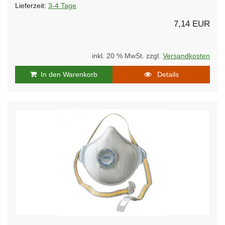
Lieferzeit:
3-4 Tage
7,14 EUR
inkl. 20 % MwSt. zzgl.
Versandkosten
In den Warenkorb
Details