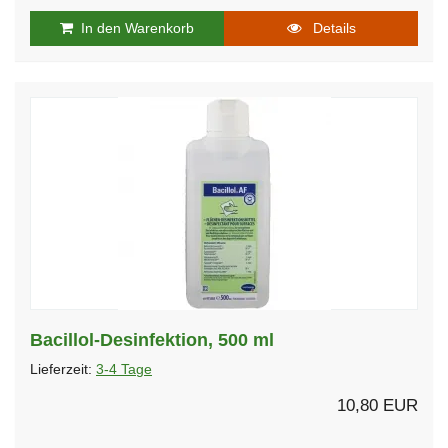
In den Warenkorb
Details
Bacillol-Desinfektion, 500 ml
Lieferzeit:
3-4 Tage
10,80 EUR