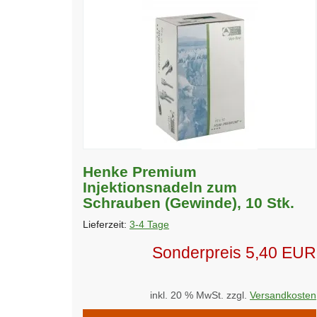
Henke Premium
Injektionsnadeln zum
Schrauben (Gewinde), 10 Stk.
Lieferzeit:
3-4 Tage
Sonderpreis
5,40 EUR
inkl. 20 % MwSt. zzgl.
Versandkosten