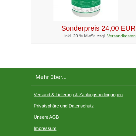
Sonderpreis
24,00 EUR
inkl. 20 % MwSt. zzgl.
Versandkosten
Mehr über...
Versand & Lieferung & Zahlungsbedingungen
Privatsphäre und Datenschutz
Unsere AGB
Impressum