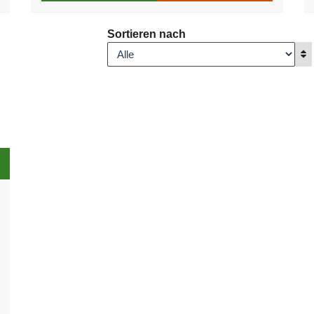
Sortieren nach
A