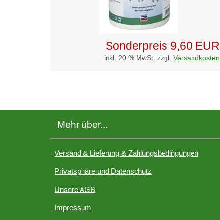
Sonderpreis
9,60 EUR
inkl. 20 % MwSt. zzgl.
Versandkosten
Mehr über...
Versand & Lieferung & Zahlungsbedingungen
Privatsphäre und Datenschutz
Unsere AGB
Impressum