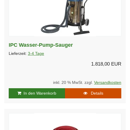
IPC Wasser-Pump-Sauger
Lieferzeit:
3-4 Tage
1.818,00 EUR
inkl. 20 % MwSt. zzgl.
Versandkosten
In den Warenkorb
Details