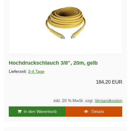
Hochdruckschlauch 3/8", 20m, gelb
Lieferzeit:
3-4 Tage
184,20 EUR
inkl. 20 % MwSt. zzgl.
Versandkosten
In den Warenkorb
Details