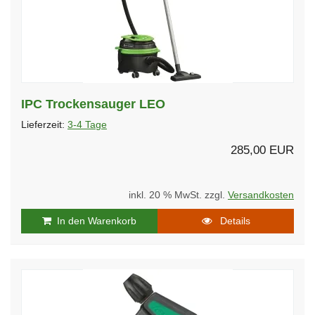
IPC Trockensauger LEO
Lieferzeit:
3-4 Tage
285,00 EUR
inkl. 20 % MwSt. zzgl.
Versandkosten
In den Warenkorb
Details