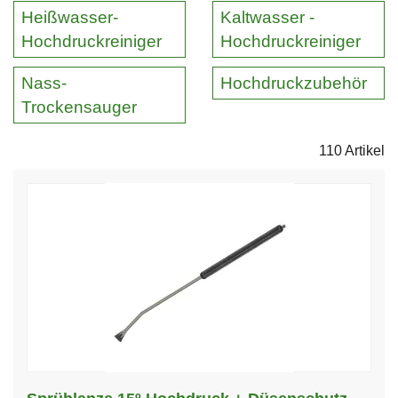
Heißwasser-
Kaltwasser -
Hochdruckreiniger
Hochdruckreiniger
Nass-
Hochdruckzubehör
Trockensauger
110 Artikel