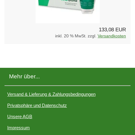
133,08 EUR
inkl. 20 % MwSt. zzgl.
Versandkosten
Mehr über...
Versand & Lieferung & Zahlungsbedingungen
Privatsphäre und Datenschutz
Unsere AGB
Impressum