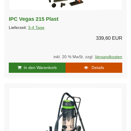
IPC Vegas 215 Plast
Lieferzeit:
3-4 Tage
339,60 EUR
inkl. 20 % MwSt. zzgl.
Versandkosten
In den Warenkorb
Details