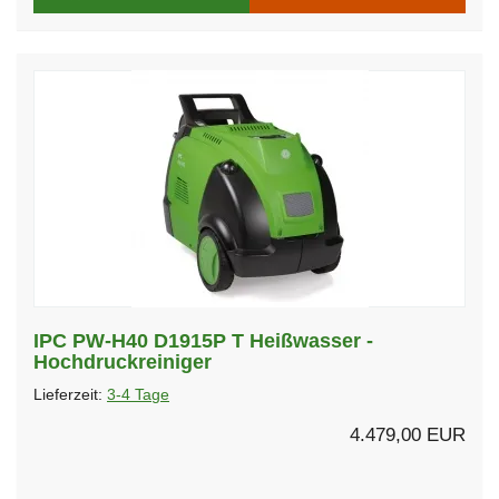
IPC PW-H40 D1915P T Heißwasser -
Hochdruckreiniger
Lieferzeit:
3-4 Tage
4.479,00 EUR