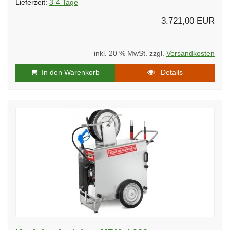
Lieferzeit:
3-4 Tage
3.721,00 EUR
inkl. 20 % MwSt. zzgl.
Versandkosten
In den Warenkorb
Details