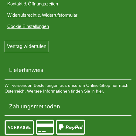
Kontakt & Öffnungszeiten
Widerrufsrecht & Widerrufsformular
Cookie Einstellungen
Vertrag widerrufen
Lieferhinweis
Wir versenden Bestellungen aus unserem Online-Shop nur nach
Österreich. Weitere Informationen finden Sie in
hier
.
Zahlungsmethoden