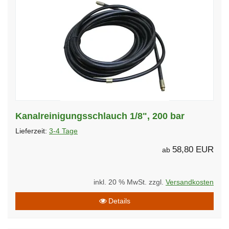
Kanalreinigungsschlauch 1/8", 200 bar
Lieferzeit:
3-4 Tage
58,80 EUR
ab
inkl. 20 % MwSt. zzgl.
Versandkosten
Details