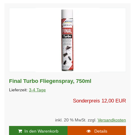
Final Turbo Fliegenspray, 750ml
Lieferzeit:
3-4 Tage
Sonderpreis
12,00 EUR
inkl. 20 % MwSt. zzgl.
Versandkosten
In den Warenkorb
Details