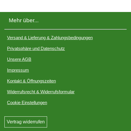
Mehr über...
Versand & Lieferung & Zahlungsbedingungen
Privatsphäre und Datenschutz
Unsere AGB
Impressum
Kontakt & Öffnungszeiten
Widerrufsrecht & Widerrufsformular
Cookie Einstellungen
Vertrag widerrufen