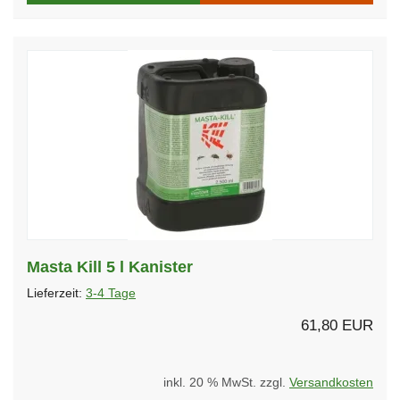
Masta Kill 5 l Kanister
Lieferzeit:
3-4 Tage
61,80 EUR
inkl. 20 % MwSt. zzgl.
Versandkosten