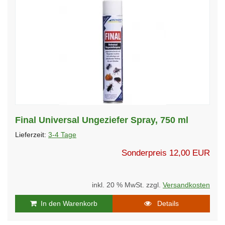
Final Universal Ungeziefer Spray, 750 ml
Lieferzeit:
3-4 Tage
Sonderpreis
12,00 EUR
inkl. 20 % MwSt. zzgl.
Versandkosten
In den Warenkorb
Details