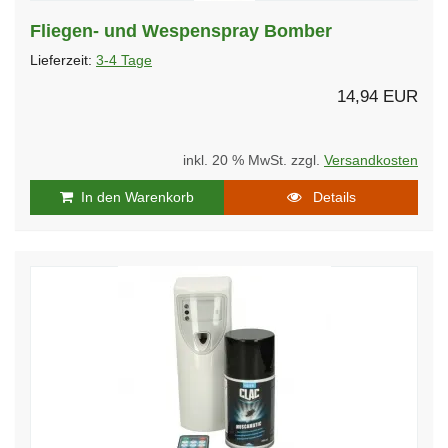
Fliegen- und Wespenspray Bomber
Lieferzeit:
3-4 Tage
14,94 EUR
inkl. 20 % MwSt. zzgl.
Versandkosten
In den Warenkorb
Details