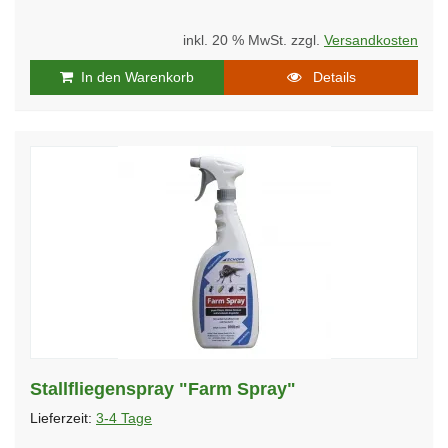
inkl. 20 % MwSt. zzgl.
Versandkosten
In den Warenkorb
Details
Stallfliegenspray "Farm Spray"
Lieferzeit:
3-4 Tage