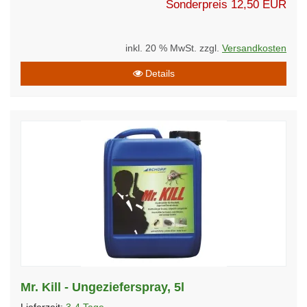
Sonderpreis
12,50 EUR
inkl. 20 % MwSt. zzgl.
Versandkosten
Details
Mr. Kill - Ungezieferspray, 5l