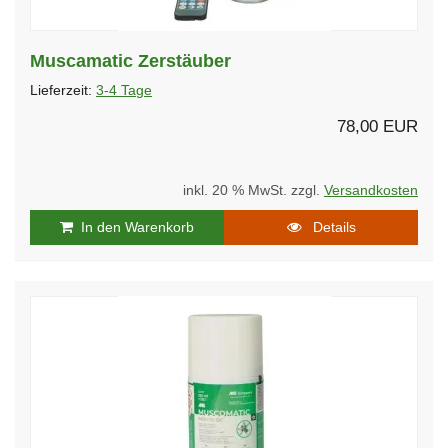
Muscamatic Zerstäuber
Lieferzeit:
3-4 Tage
78,00 EUR
inkl. 20 % MwSt. zzgl.
Versandkosten
In den Warenkorb
Details