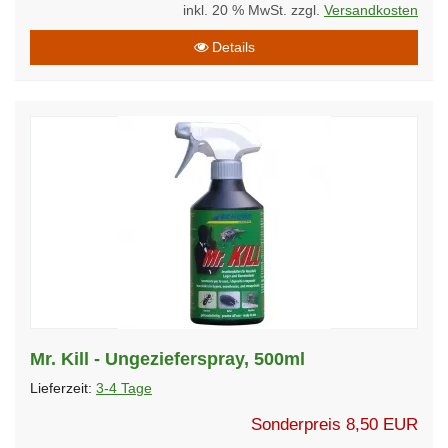
inkl. 20 % MwSt. zzgl.
Versandkosten
Details
Mr. Kill - Ungezieferspray, 500ml
Lieferzeit:
3-4 Tage
Sonderpreis
8,50 EUR