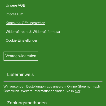
Unsere AGB
Impressum
Kontakt & Öffnungszeiten
Widerrufsrecht & Widerrufsformular
Cookie Einstellungen
Vertrag widerrufen
Lieferhinweis
Wir versenden Bestellungen aus unserem Online-Shop nur nach
Österreich. Weitere Informationen finden Sie in
hier
.
Zahlungsmethoden