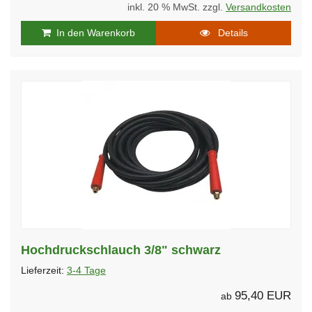
inkl. 20 % MwSt. zzgl.
Versandkosten
In den Warenkorb
Details
Hochdruckschlauch 3/8" schwarz
Lieferzeit:
3-4 Tage
95,40 EUR
ab