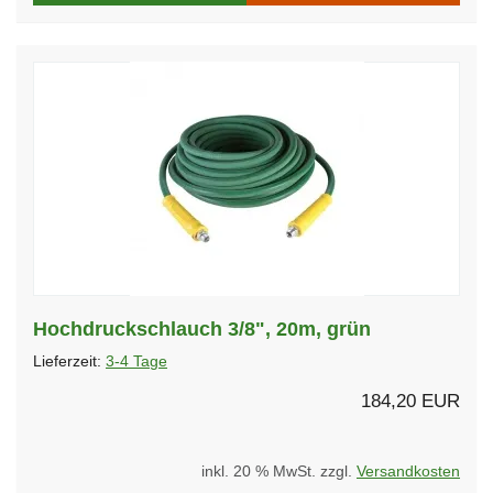
Hochdruckschlauch 3/8", 20m, grün
Lieferzeit:
3-4 Tage
184,20 EUR
inkl. 20 % MwSt. zzgl.
Versandkosten