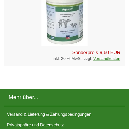
Sonderpreis
9,60 EUR
inkl. 20 % MwSt. zzgl.
Versandkosten
Mehr über...
Versand & Lieferung & Zahlungsbedingungen
Privatsphäre und Datenschutz