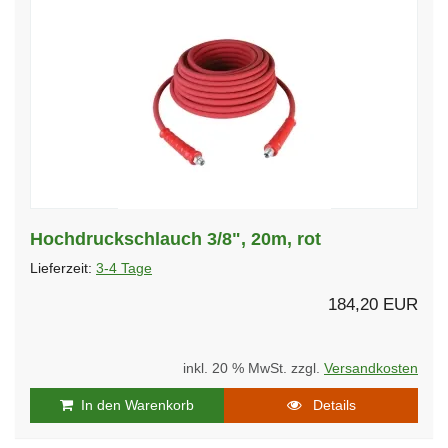
Hochdruckschlauch 3/8", 20m, rot
Lieferzeit:
3-4 Tage
184,20 EUR
inkl. 20 % MwSt. zzgl.
Versandkosten
In den Warenkorb
Details