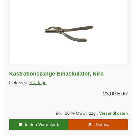
Kastrationszange-Emaskulator, Niro
Lieferzeit:
3-4 Tage
23,00 EUR
inkl. 20 % MwSt. zzgl.
Versandkosten
In den Warenkorb
Details