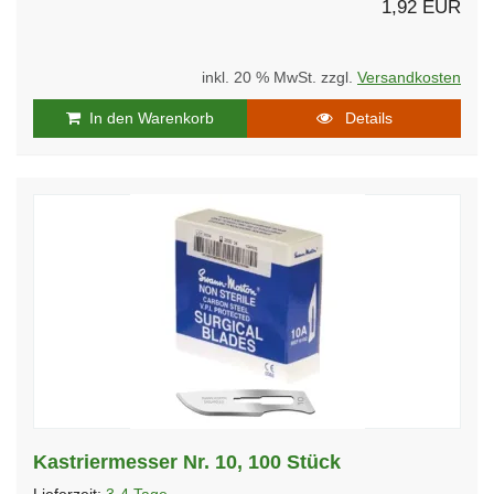
1,92 EUR
inkl. 20 % MwSt. zzgl.
Versandkosten
In den Warenkorb
Details
Kastriermesser Nr. 10, 100 Stück