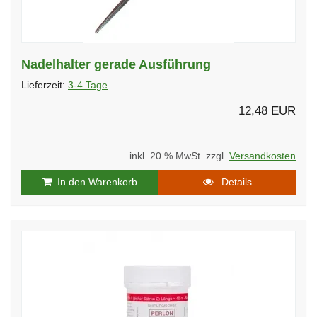
Nadelhalter gerade Ausführung
Lieferzeit:
3-4 Tage
12,48 EUR
inkl. 20 % MwSt. zzgl.
Versandkosten
In den Warenkorb
Details