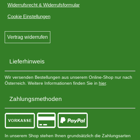
Widerrufsrecht & Widerrufsformular
Cookie Einstellungen
Vertrag widerrufen
Lieferhinweis
Wir versenden Bestellungen aus unserem Online-Shop nur nach
Österreich. Weitere Informationen finden Sie in
hier
.
Zahlungsmethoden
In unserem Shop stehen Ihnen grundsätzlich die Zahlungsarten