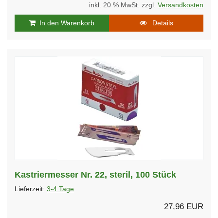
inkl. 20 % MwSt. zzgl.
Versandkosten
In den Warenkorb
Details
Kastriermesser Nr. 22, steril, 100 Stück
Lieferzeit:
3-4 Tage
27,96 EUR