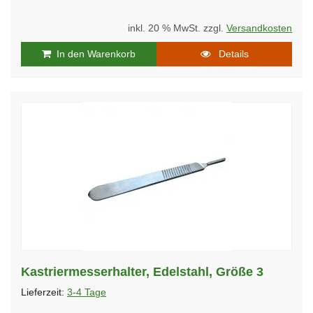
inkl. 20 % MwSt. zzgl.
Versandkosten
In den Warenkorb
Details
Kastriermesserhalter, Edelstahl, Größe 3
Lieferzeit:
3-4 Tage