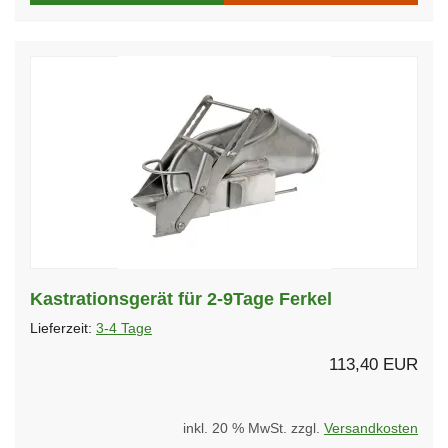
Kastrationsgerät für 2-9Tage Ferkel
Lieferzeit:
3-4 Tage
113,40 EUR
inkl. 20 % MwSt. zzgl.
Versandkosten