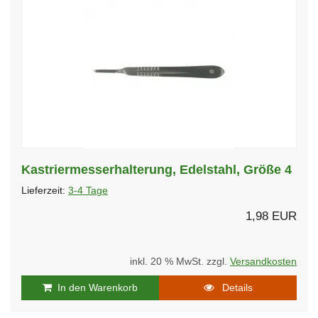
Kastriermesserhalterung, Edelstahl, Größe 4
Lieferzeit:
3-4 Tage
1,98 EUR
inkl. 20 % MwSt. zzgl.
Versandkosten
In den Warenkorb
Details