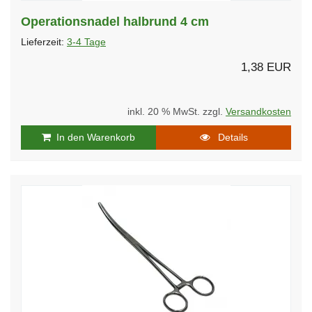
Operationsnadel halbrund 4 cm
Lieferzeit:
3-4 Tage
1,38 EUR
inkl. 20 % MwSt. zzgl.
Versandkosten
In den Warenkorb
Details