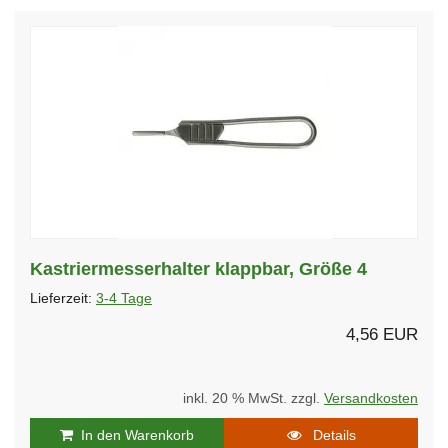
Kastriermesserhalter klappbar, Größe 4
Lieferzeit:
3-4 Tage
4,56 EUR
inkl. 20 % MwSt. zzgl.
Versandkosten
In den Warenkorb
Details