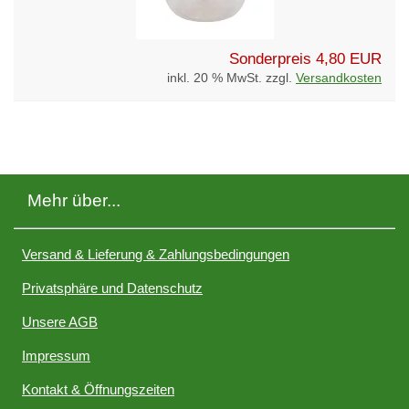
Sonderpreis
4,80 EUR
inkl. 20 % MwSt. zzgl.
Versandkosten
Mehr über...
Versand & Lieferung & Zahlungsbedingungen
Privatsphäre und Datenschutz
Unsere AGB
Impressum
Kontakt & Öffnungszeiten