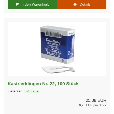
In den Warenkorb
Details
Kastrierklingen Nr. 22, 100 Stück
Lieferzeit:
3-4 Tage
25,08 EUR
0,25 EUR pro Stück