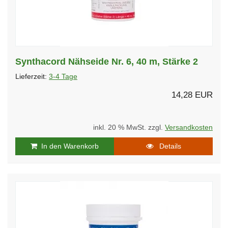
Synthacord Nähseide Nr. 6, 40 m, Stärke 2
Lieferzeit:
3-4 Tage
14,28 EUR
inkl. 20 % MwSt. zzgl.
Versandkosten
In den Warenkorb
Details