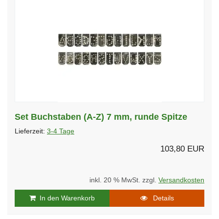
Set Buchstaben (A-Z) 7 mm, runde Spitze
Lieferzeit:
3-4 Tage
103,80 EUR
inkl. 20 % MwSt. zzgl.
Versandkosten
In den Warenkorb
Details