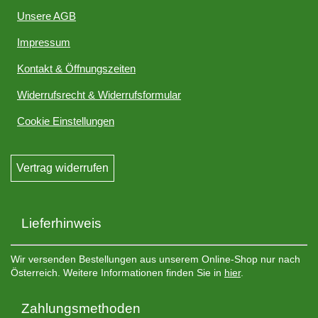
Unsere AGB
Impressum
Kontakt & Öffnungszeiten
Widerrufsrecht & Widerrufsformular
Cookie Einstellungen
Vertrag widerrufen
Lieferhinweis
Wir versenden Bestellungen aus unserem Online-Shop nur nach
Österreich. Weitere Informationen finden Sie in
hier
.
Zahlungsmethoden