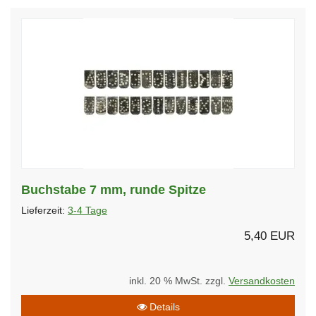
Buchstabe 7 mm, runde Spitze
Lieferzeit:
3-4 Tage
5,40 EUR
inkl. 20 % MwSt. zzgl.
Versandkosten
Details