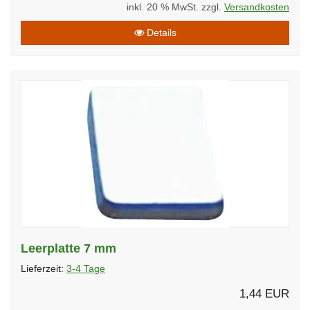
inkl. 20 % MwSt. zzgl.
Versandkosten
Details
Leerplatte 7 mm
Lieferzeit:
3-4 Tage
1,44 EUR