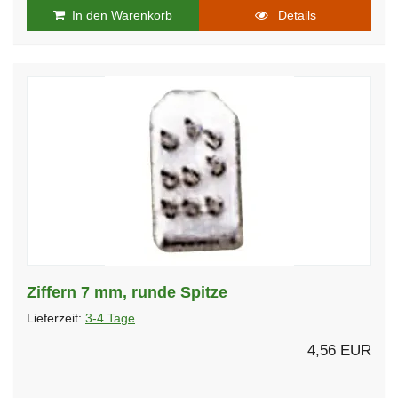
In den Warenkorb
Details
Ziffern 7 mm, runde Spitze
Lieferzeit:
3-4 Tage
4,56 EUR