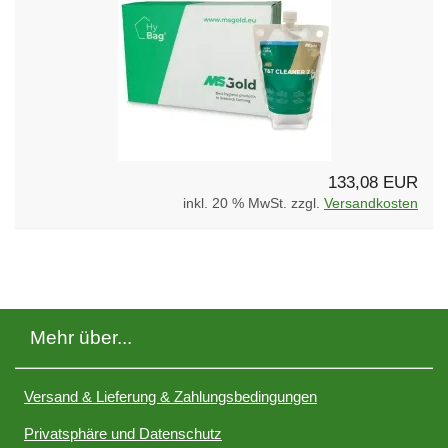
133,08 EUR
inkl. 20 % MwSt. zzgl.
Versandkosten
Mehr über...
Versand & Lieferung & Zahlungsbedingungen
Privatsphäre und Datenschutz