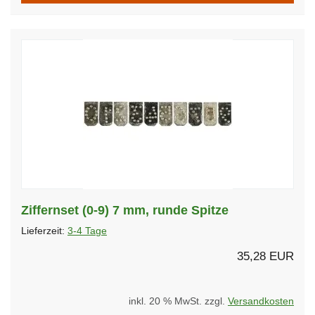
Ziffernset (0-9) 7 mm, runde Spitze
Lieferzeit:
3-4 Tage
35,28 EUR
inkl. 20 % MwSt. zzgl.
Versandkosten