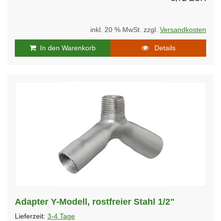
inkl. 20 % MwSt. zzgl.
Versandkosten
In den Warenkorb
Details
Adapter Y-Modell, rostfreier Stahl 1/2"
Lieferzeit:
3-4 Tage