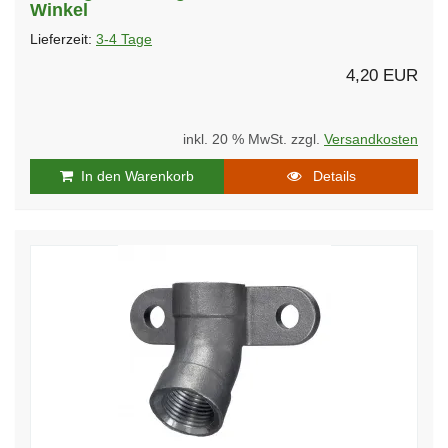
Winkel
Lieferzeit:
3-4 Tage
4,20 EUR
inkl. 20 % MwSt. zzgl.
Versandkosten
In den Warenkorb
Details