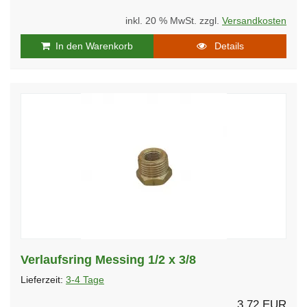
inkl. 20 % MwSt. zzgl.
Versandkosten
In den Warenkorb
Details
Verlaufsring Messing 1/2 x 3/8
Lieferzeit:
3-4 Tage
3,72 EUR