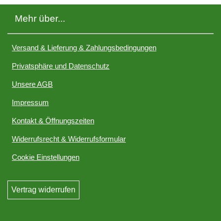
Mehr über...
Versand & Lieferung & Zahlungsbedingungen
Privatsphäre und Datenschutz
Unsere AGB
Impressum
Kontakt & Öffnungszeiten
Widerrufsrecht & Widerrufsformular
Cookie Einstellungen
Vertrag widerrufen