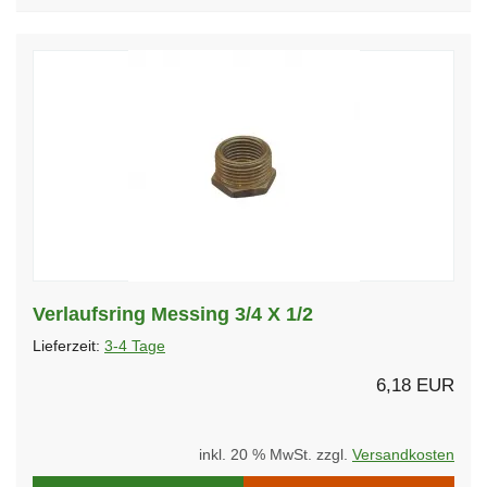
Verlaufsring Messing 3/4 X 1/2
Lieferzeit:
3-4 Tage
6,18 EUR
inkl. 20 % MwSt. zzgl.
Versandkosten