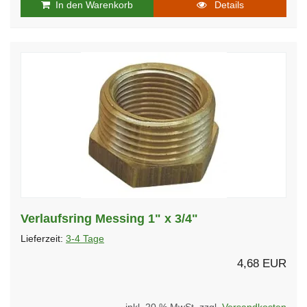
In den Warenkorb
Details
Verlaufsring Messing 1" x 3/4"
Lieferzeit:
3-4 Tage
4,68 EUR