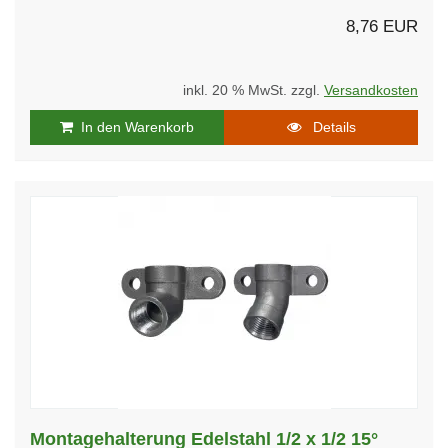
8,76 EUR
inkl. 20 % MwSt. zzgl.
Versandkosten
In den Warenkorb
Details
Montagehalterung Edelstahl 1/2 x 1/2 15°