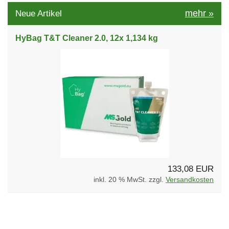
mehr
»
Neue Artikel
HyBag T&T Cleaner 2.0, 12x 1,134 kg
133,08 EUR
inkl. 20 % MwSt. zzgl.
Versandkosten