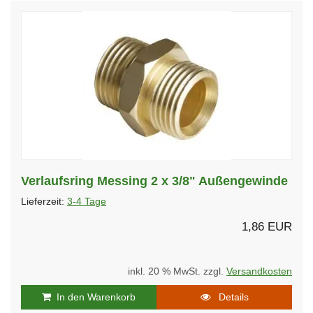
Verlaufsring Messing 2 x 3/8" Außengewinde
Lieferzeit:
3-4 Tage
1,86 EUR
inkl. 20 % MwSt. zzgl.
Versandkosten
In den Warenkorb
Details