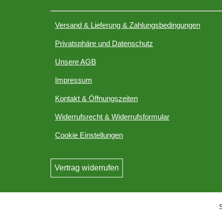
Versand & Lieferung & Zahlungsbedingungen
Privatsphäre und Datenschutz
Unsere AGB
Impressum
Kontakt & Öffnungszeiten
Widerrufsrecht & Widerrufsformular
Cookie Einstellungen
Vertrag widerrufen