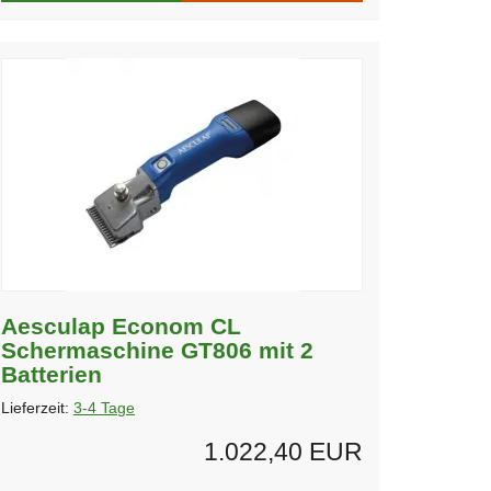
Aesculap Econom CL
Schermaschine GT806 mit 2
Batterien
Lieferzeit:
3-4 Tage
1.022,40 EUR