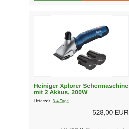
Heiniger Xplorer Schermaschine
mit 2 Akkus, 200W
Lieferzeit:
3-4 Tage
528,00 EUR