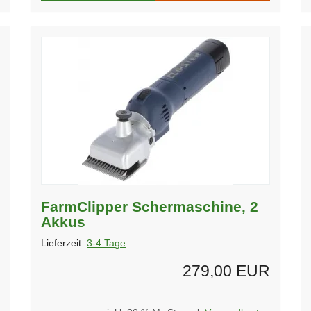
FarmClipper Schermaschine, 2
Akkus
Lieferzeit:
3-4 Tage
279,00 EUR