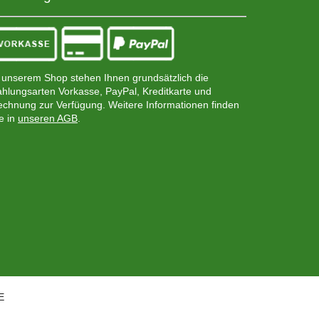
 unserem Shop stehen Ihnen grundsätzlich die
hlungsarten Vorkasse, PayPal, Kreditkarte und
chnung zur Verfügung. Weitere Informationen finden
e in
unseren AGB
.
E