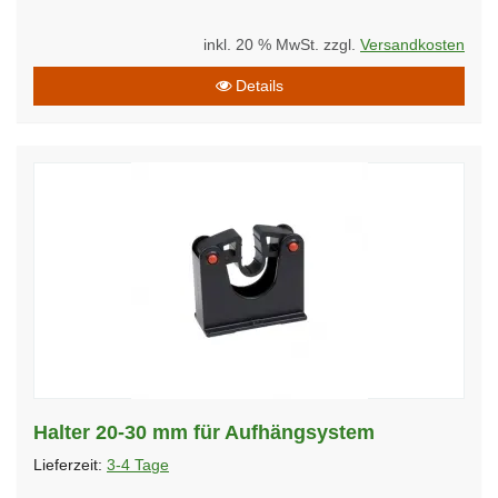
inkl. 20 % MwSt. zzgl.
Versandkosten
Details
Halter 20-30 mm für Aufhängsystem
Lieferzeit:
3-4 Tage