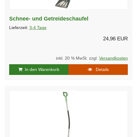
Schnee- und Getreideschaufel
Lieferzeit:
3-4 Tage
24,96 EUR
inkl. 20 % MwSt. zzgl.
Versandkosten
In den Warenkorb
Details