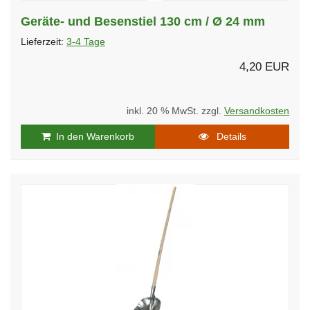
Geräte- und Besenstiel 130 cm / Ø 24 mm
Lieferzeit:
3-4 Tage
4,20 EUR
inkl. 20 % MwSt. zzgl.
Versandkosten
In den Warenkorb
Details