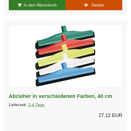
In den Warenkorb
Details
Abzieher in verschiedenen Farben, 40 cm
Lieferzeit:
3-4 Tage
27,12 EUR