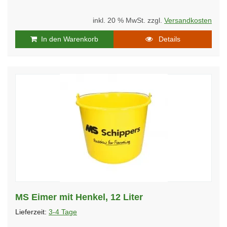
inkl. 20 % MwSt. zzgl.
Versandkosten
In den Warenkorb
Details
MS Eimer mit Henkel, 12 Liter
Lieferzeit:
3-4 Tage