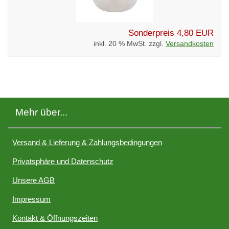
Sonderpreis
4,80 EUR
inkl. 20 % MwSt. zzgl.
Versandkosten
Mehr über...
Versand & Lieferung & Zahlungsbedingungen
Privatsphäre und Datenschutz
Unsere AGB
Impressum
Kontakt & Öffnungszeiten