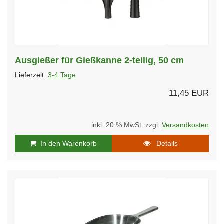
Ausgießer für Gießkanne 2-teilig, 50 cm
Lieferzeit:
3-4 Tage
11,45 EUR
inkl. 20 % MwSt. zzgl.
Versandkosten
In den Warenkorb
Details