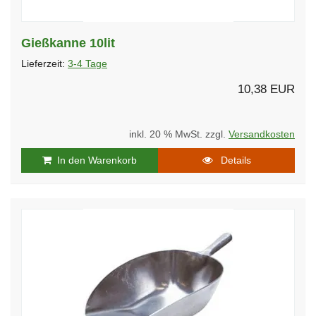
Gießkanne 10lit
Lieferzeit:
3-4 Tage
10,38 EUR
inkl. 20 % MwSt. zzgl.
Versandkosten
In den Warenkorb
Details