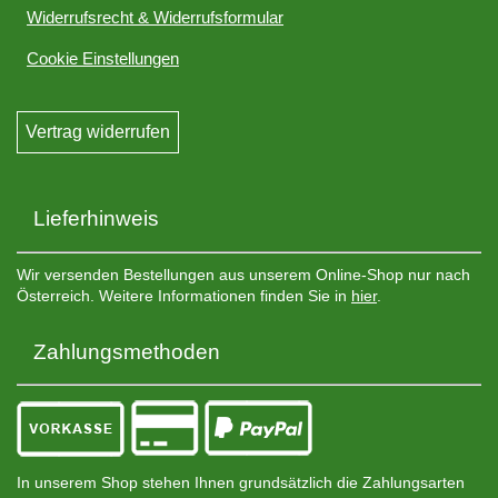
Widerrufsrecht & Widerrufsformular
Cookie Einstellungen
Vertrag widerrufen
Lieferhinweis
Wir versenden Bestellungen aus unserem Online-Shop nur nach
Österreich. Weitere Informationen finden Sie in
hier
.
Zahlungsmethoden
In unserem Shop stehen Ihnen grundsätzlich die Zahlungsarten