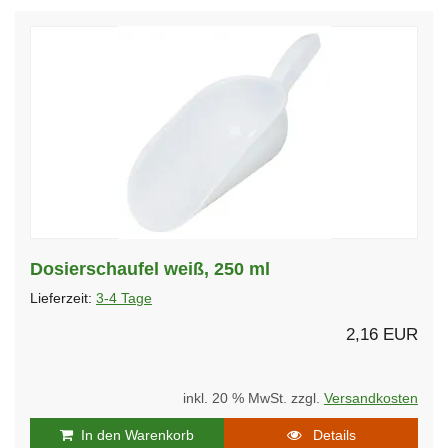
Dosierschaufel weiß, 250 ml
Lieferzeit:
3-4 Tage
2,16 EUR
inkl. 20 % MwSt. zzgl.
Versandkosten
In den Warenkorb
Details