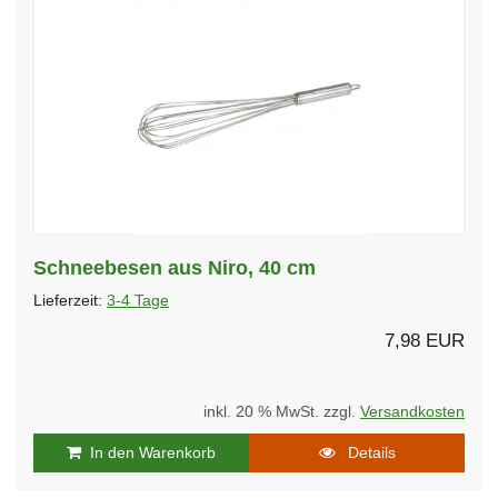
Schneebesen aus Niro, 40 cm
Lieferzeit:
3-4 Tage
7,98 EUR
inkl. 20 % MwSt. zzgl.
Versandkosten
In den Warenkorb
Details