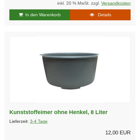
inkl. 20 % MwSt. zzgl.
Versandkosten
In den Warenkorb
Details
Kunststoffeimer ohne Henkel, 8 Liter
Lieferzeit:
3-4 Tage
12,00 EUR