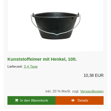
Kunststoffeimer mit Henkel, 10lt.
Lieferzeit:
3-4 Tage
10,38 EUR
inkl. 20 % MwSt. zzgl.
Versandkosten
In den Warenkorb
Details