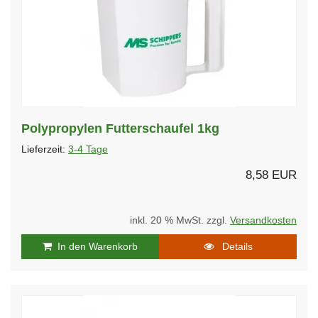
Polypropylen Futterschaufel 1kg
Lieferzeit:
3-4 Tage
8,58 EUR
inkl. 20 % MwSt. zzgl.
Versandkosten
In den Warenkorb
Details