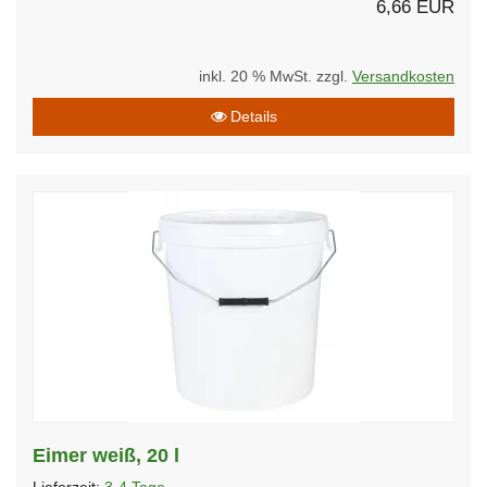
6,66 EUR
inkl. 20 % MwSt. zzgl.
Versandkosten
Details
Eimer weiß, 20 l