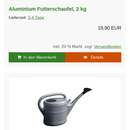
Aluminium Futterschaufel, 2 kg
Lieferzeit:
3-4 Tage
19,90 EUR
inkl. 20 % MwSt. zzgl.
Versandkosten
In den Warenkorb
Details