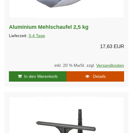
Aluminium Mehlschaufel 2,5 kg
Lieferzeit:
3-4 Tage
17,63 EUR
inkl. 20 % MwSt. zzgl.
Versandkosten
In den Warenkorb
Details