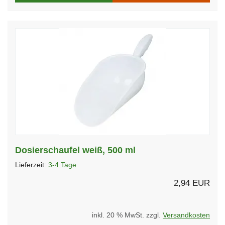
Dosierschaufel weiß, 500 ml
Lieferzeit:
3-4 Tage
2,94 EUR
inkl. 20 % MwSt. zzgl.
Versandkosten