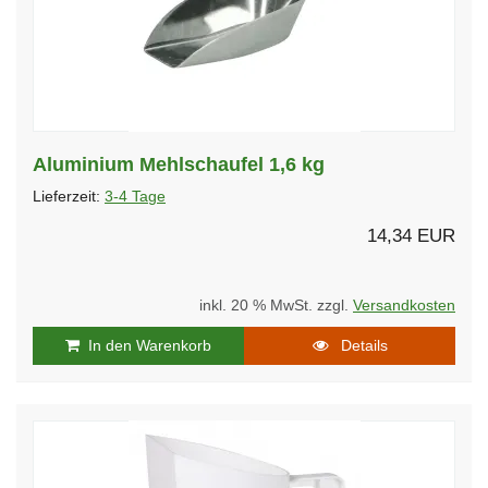
Aluminium Mehlschaufel 1,6 kg
Lieferzeit:
3-4 Tage
14,34 EUR
inkl. 20 % MwSt. zzgl.
Versandkosten
In den Warenkorb
Details