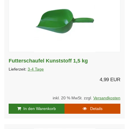
Futterschaufel Kunststoff 1,5 kg
Lieferzeit:
3-4 Tage
4,99 EUR
inkl. 20 % MwSt. zzgl.
Versandkosten
In den Warenkorb
Details