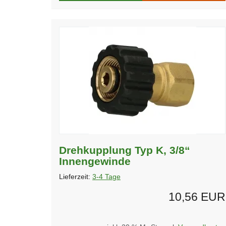
Drehkupplung Typ K, 3/8“
Innengewinde
Lieferzeit:
3-4 Tage
10,56 EUR