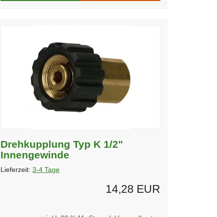
Drehkupplung Typ K 1/2"
Innengewinde
Lieferzeit:
3-4 Tage
14,28 EUR