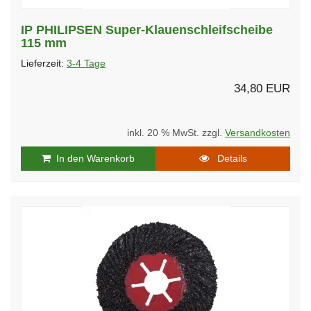
IP PHILIPSEN Super-Klauenschleifscheibe
115 mm
Lieferzeit:
3-4 Tage
34,80 EUR
inkl. 20 % MwSt. zzgl.
Versandkosten
In den Warenkorb
Details