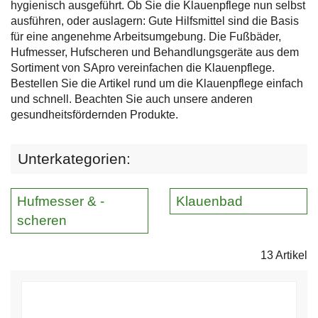
hygienisch ausgeführt. Ob Sie die Klauenpflege nun selbst
ausführen, oder auslagern: Gute Hilfsmittel sind die Basis
für eine angenehme Arbeitsumgebung. Die Fußbäder,
Hufmesser, Hufscheren und Behandlungsgeräte aus dem
Sortiment von SApro vereinfachen die Klauenpflege.
Bestellen Sie die Artikel rund um die Klauenpflege einfach
und schnell. Beachten Sie auch unsere anderen
gesundheitsfördernden Produkte.
Unterkategorien:
Hufmesser & -
Klauenbad
scheren
13 Artikel