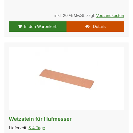
inkl. 20 % MwSt. zzgl.
Versandkosten
In den Warenkorb
Details
Wetzstein für Hufmesser
Lieferzeit:
3-4 Tage