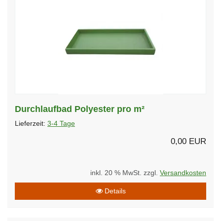
Durchlaufbad Polyester pro m²
Lieferzeit:
3-4 Tage
0,00 EUR
inkl. 20 % MwSt. zzgl.
Versandkosten
Details