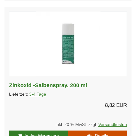
Zinkoxid -Salbenspray, 200 ml
Lieferzeit:
3-4 Tage
8,82 EUR
inkl. 20 % MwSt. zzgl.
Versandkosten
In den Warenkorb
Details