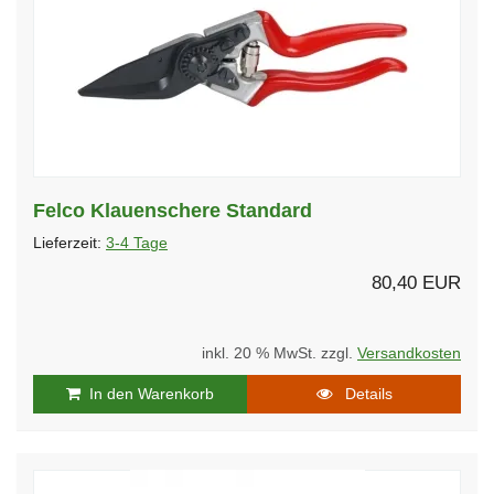
Felco Klauenschere Standard
Lieferzeit:
3-4 Tage
80,40 EUR
inkl. 20 % MwSt. zzgl.
Versandkosten
In den Warenkorb
Details