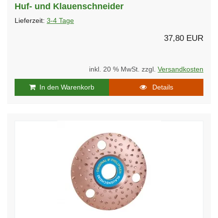
Huf- und Klauenschneider
Lieferzeit:
3-4 Tage
37,80 EUR
inkl. 20 % MwSt. zzgl.
Versandkosten
In den Warenkorb
Details