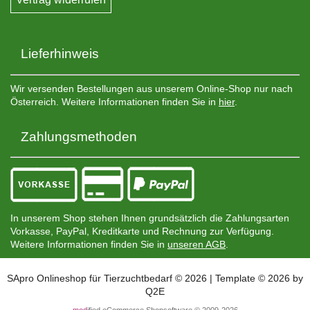
Lieferhinweis
Wir versenden Bestellungen aus unserem Online-Shop nur nach
Österreich. Weitere Informationen finden Sie in
hier
.
Zahlungsmethoden
In unserem Shop stehen Ihnen grundsätzlich die Zahlungsarten
Vorkasse, PayPal, Kreditkarte und Rechnung zur Verfügung.
Weitere Informationen finden Sie in
unseren AGB
.
SApro Onlineshop für Tierzuchtbedarf © 2026 | Template © 2026 by
Q2E