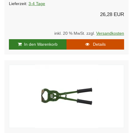
Lieferzeit:
3-4 Tage
26,28 EUR
inkl. 20 % MwSt. zzgl.
Versandkosten
In den Warenkorb
Details