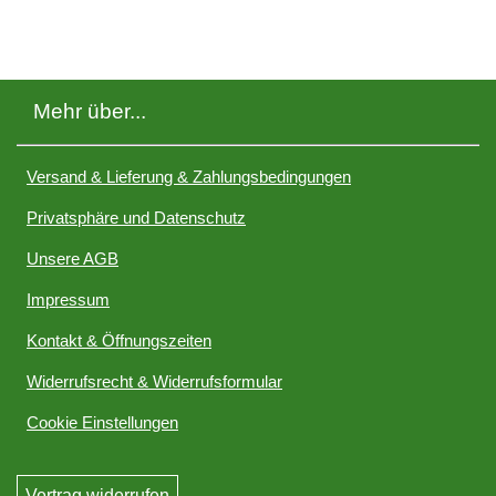
Mehr über...
Versand & Lieferung & Zahlungsbedingungen
Privatsphäre und Datenschutz
Unsere AGB
Impressum
Kontakt & Öffnungszeiten
Widerrufsrecht & Widerrufsformular
Cookie Einstellungen
Vertrag widerrufen