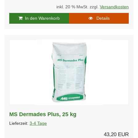
inkl. 20 % MwSt. zzgl.
Versandkosten
In den Warenkorb
Details
MS Dermades Plus, 25 kg
Lieferzeit:
3-4 Tage
43,20 EUR