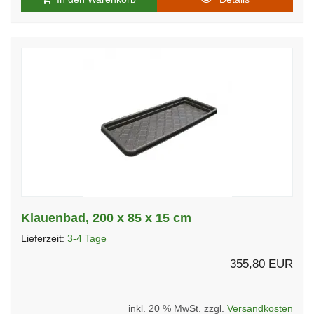
Klauenbad, 200 x 85 x 15 cm
Lieferzeit:
3-4 Tage
355,80 EUR
inkl. 20 % MwSt. zzgl.
Versandkosten