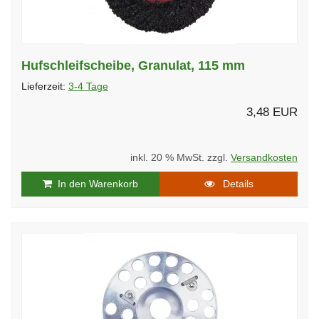
Hufschleifscheibe, Granulat, 115 mm
Lieferzeit:
3-4 Tage
3,48 EUR
inkl. 20 % MwSt. zzgl.
Versandkosten
In den Warenkorb
Details