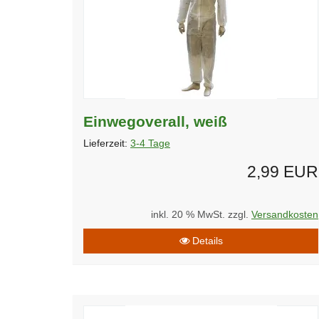
Einwegoverall, weiß
Lieferzeit:
3-4 Tage
2,99 EUR
inkl. 20 % MwSt. zzgl.
Versandkosten
Details