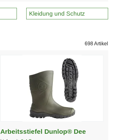
Kleidung und Schutz
698 Artikel
Arbeitsstiefel Dunlop® Dee