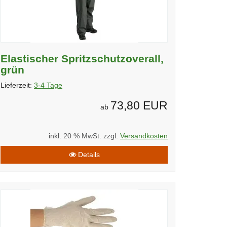
Elastischer Spritzschutzoverall,
grün
Lieferzeit:
3-4 Tage
73,80 EUR
ab
inkl. 20 % MwSt. zzgl.
Versandkosten
Details