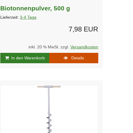
Biotonnenpulver, 500 g
Lieferzeit:
3-4 Tage
7,98 EUR
inkl. 20 % MwSt. zzgl.
Versandkosten
In den Warenkorb
Details