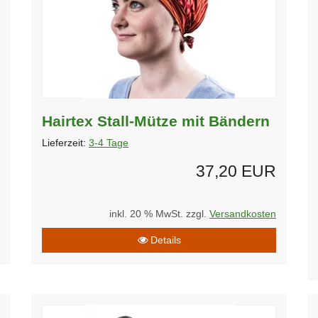
Hairtex Stall-Mütze mit Bändern
Lieferzeit:
3-4 Tage
37,20 EUR
inkl. 20 % MwSt. zzgl.
Versandkosten
Details