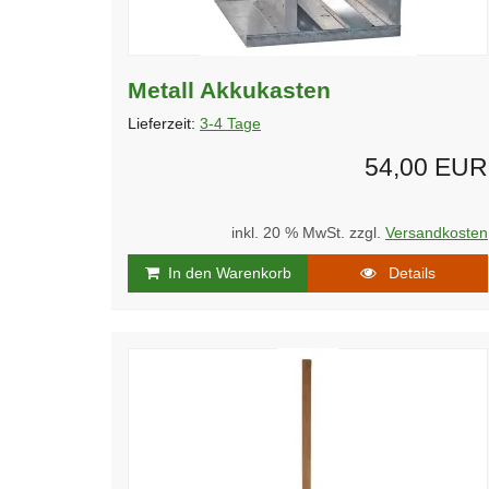
Metall Akkukasten
Lieferzeit:
3-4 Tage
54,00 EUR
inkl. 20 % MwSt. zzgl.
Versandkosten
In den Warenkorb
Details