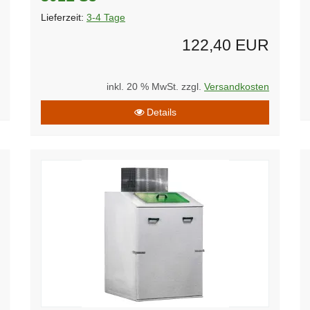
Lieferzeit:
3-4 Tage
122,40 EUR
inkl. 20 % MwSt. zzgl.
Versandkosten
Details