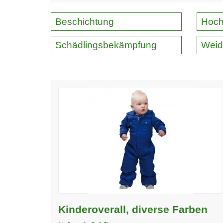
Beschichtung
Hoch
Schädlingsbekämpfung
Weid
Kinderoverall, diverse Farben