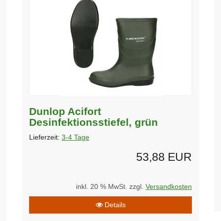
Dunlop Acifort
Desinfektionsstiefel, grün
Lieferzeit:
3-4 Tage
53,88 EUR
inkl. 20 % MwSt. zzgl.
Versandkosten
Details