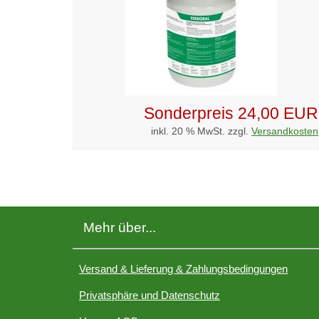
Sonderpreis
24,00 EUR
inkl. 20 % MwSt. zzgl.
Versandkosten
Mehr über...
Versand & Lieferung & Zahlungsbedingungen
Privatsphäre und Datenschutz