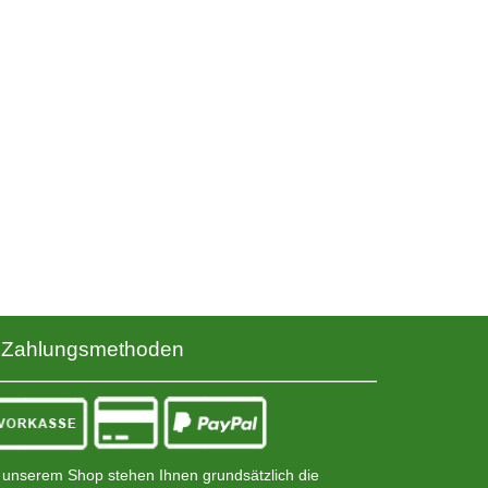
Zahlungsmethoden
 unserem Shop stehen Ihnen grundsätzlich die