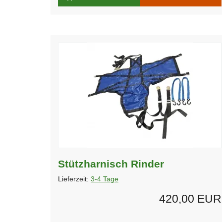
Stützharnisch Rinder
Lieferzeit:
3-4 Tage
420,00 EUR