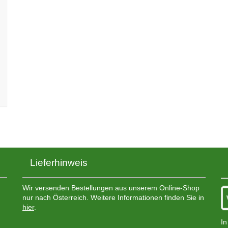
Lieferhinweis
Wir versenden Bestellungen aus unserem Online-Shop
nur nach Österreich. Weitere Informationen finden Sie in
hier
.
In