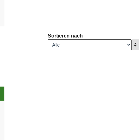
Sortieren nach
A