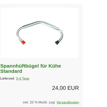
Spannhüftbügel für Kühe
Standard
Lieferzeit:
3-4 Tage
24,00 EUR
inkl. 20 % MwSt. zzgl.
Versandkosten