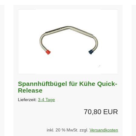
Spannhüftbügel für Kühe Quick-
Release
Lieferzeit:
3-4 Tage
70,80 EUR
inkl. 20 % MwSt. zzgl.
Versandkosten