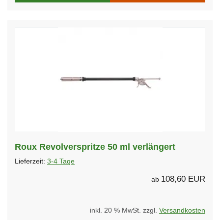
Roux Revolverspritze 50 ml verlängert
Lieferzeit:
3-4 Tage
108,60 EUR
ab
inkl. 20 % MwSt. zzgl.
Versandkosten