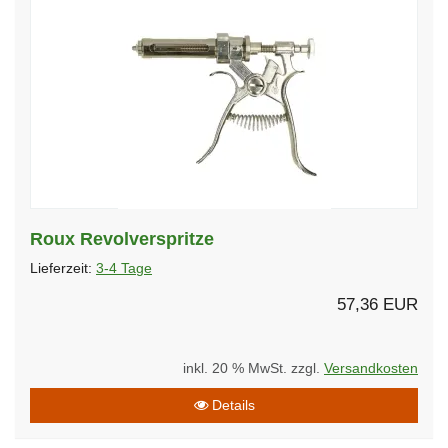
Roux Revolverspritze
Lieferzeit:
3-4 Tage
57,36 EUR
inkl. 20 % MwSt. zzgl.
Versandkosten
Details