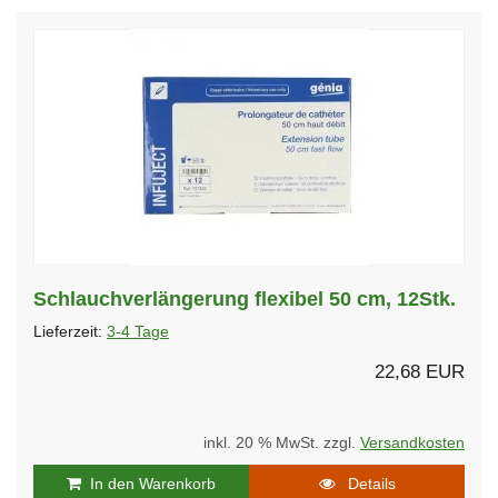
Schlauchverlängerung flexibel 50 cm, 12Stk.
Lieferzeit:
3-4 Tage
22,68 EUR
inkl. 20 % MwSt. zzgl.
Versandkosten
In den Warenkorb
Details