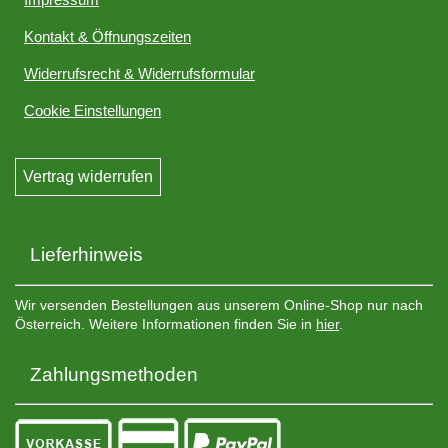
Kontakt & Öffnungszeiten
Widerrufsrecht & Widerrufsformular
Cookie Einstellungen
Vertrag widerrufen
Lieferhinweis
Wir versenden Bestellungen aus unserem Online-Shop nur nach
Österreich. Weitere Informationen finden Sie in
hier
.
Zahlungsmethoden