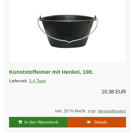
Kunststoffeimer mit Henkel, 10lt.
Lieferzeit:
3-4 Tage
10,38 EUR
inkl. 20 % MwSt. zzgl.
Versandkosten
In den Warenkorb
Details