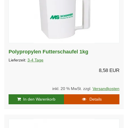
Polypropylen Futterschaufel 1kg
Lieferzeit:
3-4 Tage
8,58 EUR
inkl. 20 % MwSt. zzgl.
Versandkosten
In den Warenkorb
Details