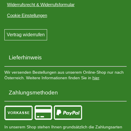
Widerrufsrecht & Widerrufsformular
Cookie Einstellungen
Vertrag widerrufen
Lieferhinweis
Wir versenden Bestellungen aus unserem Online-Shop nur nach
Österreich. Weitere Informationen finden Sie in
hier
.
Zahlungsmethoden
In unserem Shop stehen Ihnen grundsätzlich die Zahlungsarten