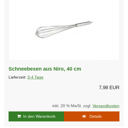
Schneebesen aus Niro, 40 cm
Lieferzeit:
3-4 Tage
7,98 EUR
inkl. 20 % MwSt. zzgl.
Versandkosten
In den Warenkorb
Details