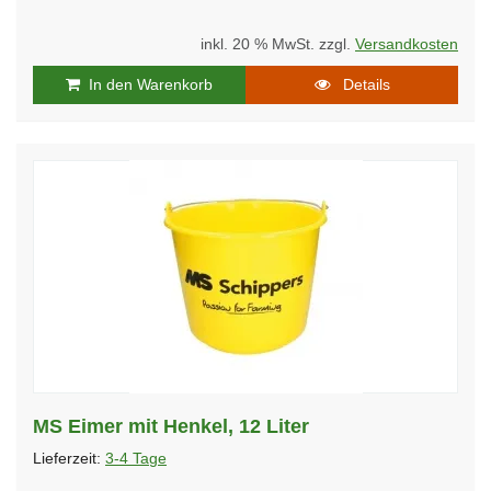
inkl. 20 % MwSt. zzgl.
Versandkosten
In den Warenkorb
Details
MS Eimer mit Henkel, 12 Liter
Lieferzeit:
3-4 Tage