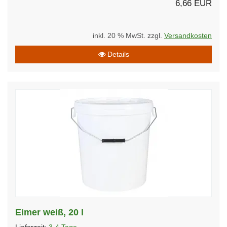
6,66 EUR
inkl. 20 % MwSt. zzgl.
Versandkosten
Details
Eimer weiß, 20 l