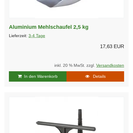
Aluminium Mehlschaufel 2,5 kg
Lieferzeit:
3-4 Tage
17,63 EUR
inkl. 20 % MwSt. zzgl.
Versandkosten
In den Warenkorb
Details