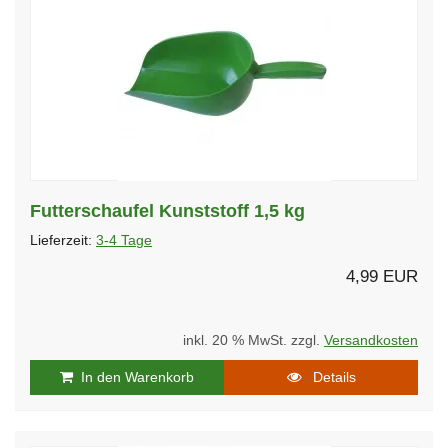
Futterschaufel Kunststoff 1,5 kg
Lieferzeit:
3-4 Tage
4,99 EUR
inkl. 20 % MwSt. zzgl.
Versandkosten
In den Warenkorb
Details