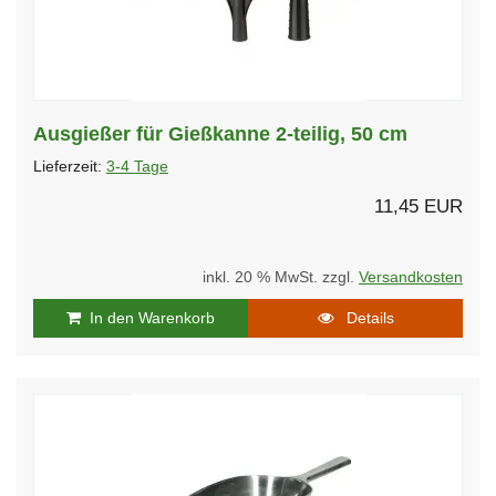
Ausgießer für Gießkanne 2-teilig, 50 cm
Lieferzeit:
3-4 Tage
11,45 EUR
inkl. 20 % MwSt. zzgl.
Versandkosten
In den Warenkorb
Details