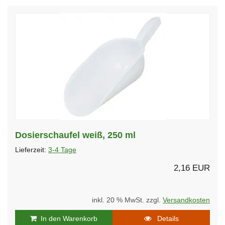
Dosierschaufel weiß, 250 ml
Lieferzeit:
3-4 Tage
2,16 EUR
inkl. 20 % MwSt. zzgl.
Versandkosten
In den Warenkorb
Details