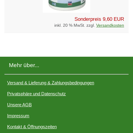
Sonderpreis
9,60 EUR
inkl. 20 % MwSt. zzgl.
Versandkosten
Mehr über...
Versand & Lieferung & Zahlungsbedingungen
Privatsphäre und Datenschutz
Unsere AGB
Impressum
Kontakt & Öffnungszeiten