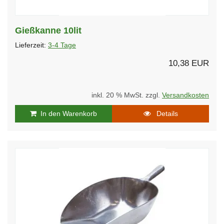
Gießkanne 10lit
Lieferzeit:
3-4 Tage
10,38 EUR
inkl. 20 % MwSt. zzgl.
Versandkosten
In den Warenkorb
Details