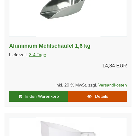
Aluminium Mehlschaufel 1,6 kg
Lieferzeit:
3-4 Tage
14,34 EUR
inkl. 20 % MwSt. zzgl.
Versandkosten
In den Warenkorb
Details