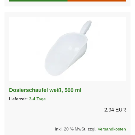
Dosierschaufel weiß, 500 ml
Lieferzeit:
3-4 Tage
2,94 EUR
inkl. 20 % MwSt. zzgl.
Versandkosten