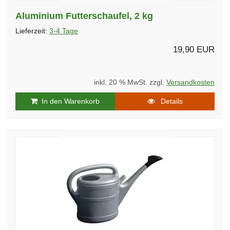
Aluminium Futterschaufel, 2 kg
Lieferzeit:
3-4 Tage
19,90 EUR
inkl. 20 % MwSt. zzgl.
Versandkosten
In den Warenkorb
Details