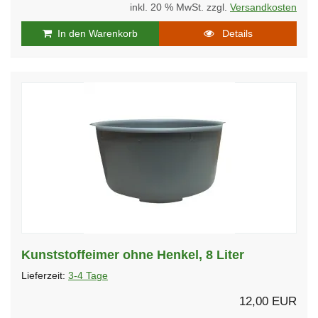
inkl. 20 % MwSt. zzgl.
Versandkosten
In den Warenkorb
Details
Kunststoffeimer ohne Henkel, 8 Liter
Lieferzeit:
3-4 Tage
12,00 EUR