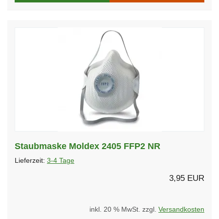
Staubmaske Moldex 2405 FFP2 NR
Lieferzeit:
3-4 Tage
3,95 EUR
inkl. 20 % MwSt. zzgl.
Versandkosten