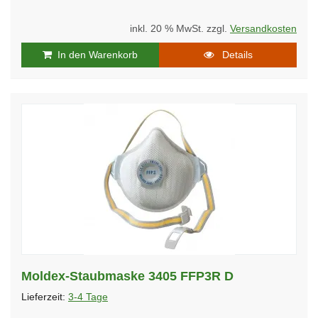
inkl. 20 % MwSt. zzgl.
Versandkosten
In den Warenkorb
Details
Moldex-Staubmaske 3405 FFP3R D
Lieferzeit:
3-4 Tage