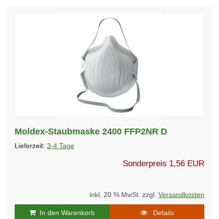
Moldex-Staubmaske 2400 FFP2NR D
Lieferzeit:
3-4 Tage
Sonderpreis
1,56 EUR
inkl. 20 % MwSt. zzgl.
Versandkosten
In den Warenkorb
Details