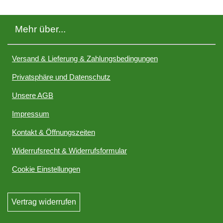
Mehr über...
Versand & Lieferung & Zahlungsbedingungen
Privatsphäre und Datenschutz
Unsere AGB
Impressum
Kontakt & Öffnungszeiten
Widerrufsrecht & Widerrufsformular
Cookie Einstellungen
Vertrag widerrufen