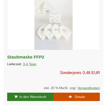
Staubmaske FFP2
Lieferzeit:
3-4 Tage
Sonderpreis
0,48 EUR
inkl. 20 % MwSt. zzgl.
Versandkosten
In den Warenkorb
Details