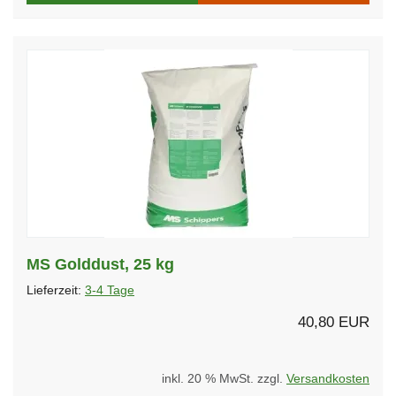
MS Golddust, 25 kg
Lieferzeit:
3-4 Tage
40,80 EUR
inkl. 20 % MwSt. zzgl.
Versandkosten