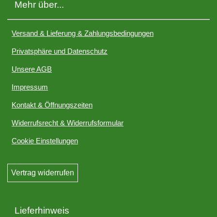
Mehr über...
Versand & Lieferung & Zahlungsbedingungen
Privatsphäre und Datenschutz
Unsere AGB
Impressum
Kontakt & Öffnungszeiten
Widerrufsrecht & Widerrufsformular
Cookie Einstellungen
Vertrag widerrufen
Lieferhinweis