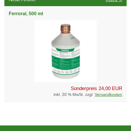
Ferroral, 500 ml
Sonderpreis
24,00 EUR
inkl. 20 % MwSt. zzgl.
Versandkosten