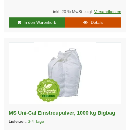
inkl. 20 % MwSt. zzgl.
Versandkosten
In den Warenkorb
Details
MS Uni-Cal Einstreupulver, 1000 kg Bigbag
Lieferzeit:
3-4 Tage